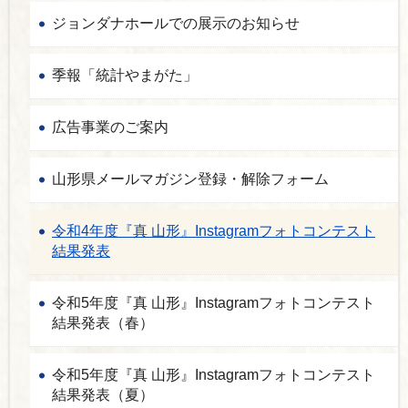
ジョンダナホールでの展示のお知らせ
季報「統計やまがた」
広告事業のご案内
山形県メールマガジン登録・解除フォーム
令和4年度『真 山形』Instagramフォトコンテスト
結果発表
令和5年度『真 山形』Instagramフォトコンテスト
結果発表（春）
令和5年度『真 山形』Instagramフォトコンテスト
結果発表（夏）