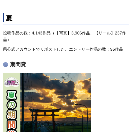
夏
投稿作品の数：4,143作品（【写真】3,906作品、【リール】237作
品）
県公式アカウントでリポストした、エントリー作品の数：95作品
期間賞