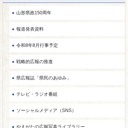
山形県政150周年
報道発表資料
令和8年8月行事予定
戦略的広報の推進
県広報誌「県民のあゆみ」
テレビ・ラジオ番組
ソーシャルメディア（SNS）
やまがたの広報写真ライブラリー