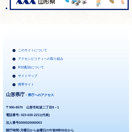
このサイトについて
アクセシビリティへの取り組み
RSS配信について
サイトマップ
携帯サイト
山形県庁
県庁へのアクセス
〒990-8570
山形市松波二丁目8－1
電話番号: 023-630-2211(代表)
法人番号5000020060003
開庁時間:月曜日から金曜日の午前8時30分から