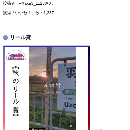
投稿者：@taka3_1123さん
獲得「いいね！」数：1,337
リール賞