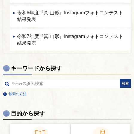
令和6年度『真 山形』Instagramフォトコンテスト
結果発表
令和7年度『真 山形』Instagramフォトコンテスト
結果発表
キーワードから探す
検索の方法
目的から探す