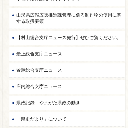
山形県広報広聴推進課管理に係る制作物の使用に関
する取扱要領
【村山総合支庁ニュース発行】ぜひご覧ください。
最上総合支庁ニュース
置賜総合支庁ニュース
庄内総合支庁ニュース
県政記録 やまがた県政の動き
「県史だより」について