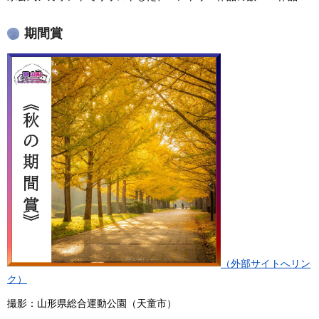
期間賞
（外部サイトへリン
ク）
撮影：山形県総合運動公園（天童市）