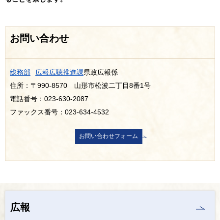
お問い合わせ
総務部
広報広聴推進課
県政広報係
住所：〒990-8570 山形市松波二丁目8番1号
電話番号：023-630-2087
ファックス番号：023-634-4532
広報