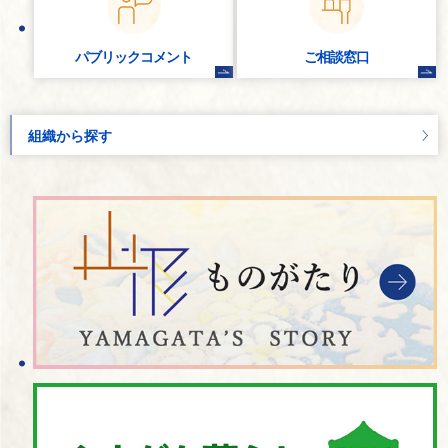
パブリック
コメント
ご相談窓口
組織から探す