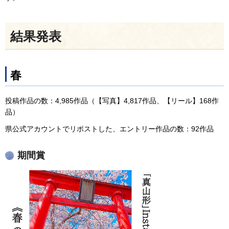
結果発表
春
投稿作品の数：4,985作品（【写真】4,817作品、【リール】168作
品）
県公式アカウントでリポストした、エントリー作品の数：92作品
期間賞