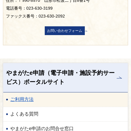
住所：〒990-8570 山形市松波二丁目8番1号
電話番号：023-630-3199
ファックス番号：023-630-2092
やまがたe申請（電子申請・施設予約サー
ビス）ポータルサイト
ご利用方法
よくある質問
やまがたe申請のお問合せ窓口