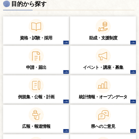
目的から探す
資格・試験・
採用
助成・支援制度
申請・届出
イベント・講座・
募集
例規集・公報・計画
統計情報・
オープンデータ
広報・報道情報
県へのご意見