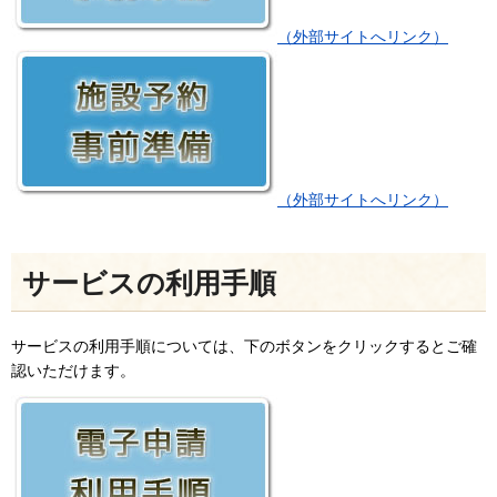
（外部サイトへリンク）
（外部サイトへリンク）
サービスの利用手順
サービスの利用手順については、下のボタンをクリックするとご確
認いただけます。