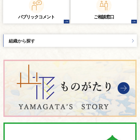
パブリック
コメント
ご相談窓口
組織から探す