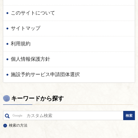
このサイトについて
サイトマップ
利用規約
個人情報保護方針
施設予約サービス申請団体選択
キーワードから探す
検索の方法