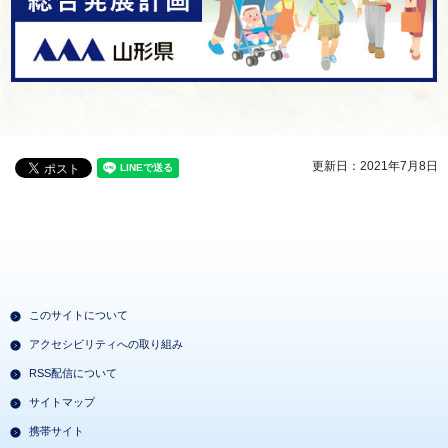
更新日：2021年7月8日
このサイトについて
アクセシビリティへの取り組み
RSS配信について
サイトマップ
携帯サイト