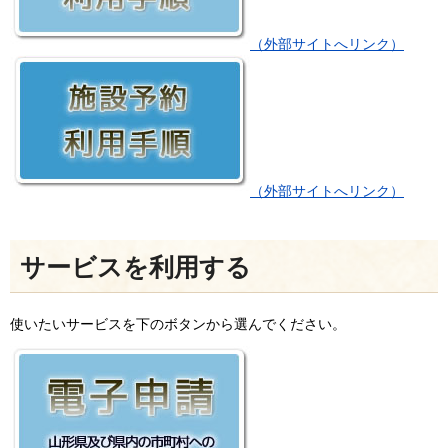
（外部サイトへリンク）
（外部サイトへリンク）
サービスを利用する
使いたいサービスを下のボタンから選んでください。