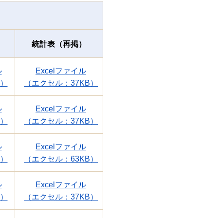
統計表（再掲）
ル
Excelファイル
B）
（エクセル：37KB）
ル
Excelファイル
B）
（エクセル：37KB）
ル
Excelファイル
B）
（エクセル：63KB）
ル
Excelファイル
B）
（エクセル：37KB）