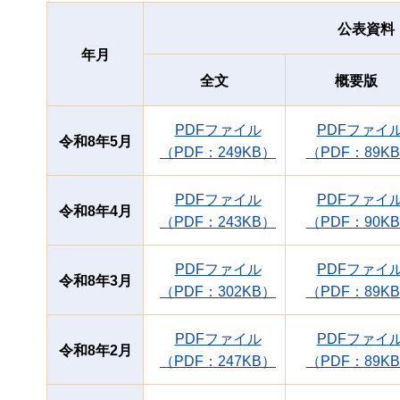
公表資料
年月
全文
概要版
PDFファイル
PDFファイ
令和8年5月
（PDF：249KB）
（PDF：89K
PDFファイル
PDFファイ
令和8年4月
（PDF：243KB）
（PDF：90K
PDFファイル
PDFファイ
令和8年3月
（PDF：302KB）
（PDF：89K
PDFファイル
PDFファイ
令和8年2月
（PDF：247KB）
（PDF：89K