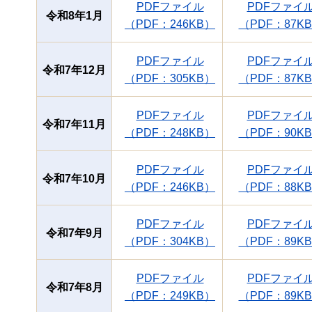
PDFファイル
PDFファイ
令和8年1月
（PDF：246KB）
（PDF：87K
PDFファイル
PDFファイ
令和7年12月
（PDF：305KB）
（PDF：87K
PDFファイル
PDFファイ
令和7年11月
（PDF：248KB）
（PDF：90K
PDFファイル
PDFファイ
令和7年10月
（PDF：246KB）
（PDF：88K
PDFファイル
PDFファイ
令和7年9月
（PDF：304KB）
（PDF：89K
PDFファイル
PDFファイ
令和7年8月
（PDF：249KB）
（PDF：89K