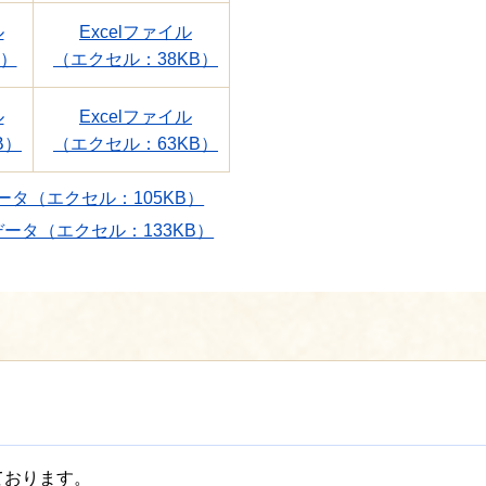
ル
Excelファイル
B）
（エクセル：38KB）
ル
Excelファイル
B）
（エクセル：63KB）
タ（エクセル：105KB）
ータ（エクセル：133KB）
ております。