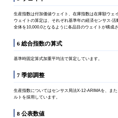
生産指数は付加価値ウェイト、在庫指数は在庫額ウェ
ウェイトの算定は、それぞれ基準年の経済センサス-活
全体を10,000.0となるように各品目のウェイトが構成
6 総合指数の算式
基準時固定算式加重平均法で算定しています。
7 季節調整
生産指数についてはセンサス局法X-12-ARIMAを、また
ルトを採用しています。
8 公表数値