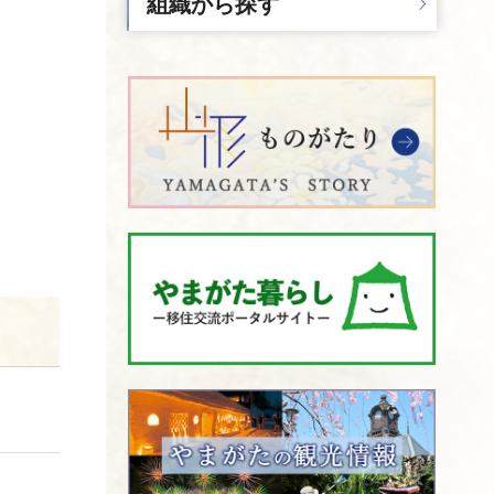
組織から探す