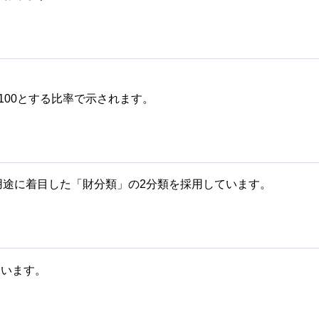
100とする比率で示されます。
用途に着目した「財分類」の2分類を採用しています。
ています。