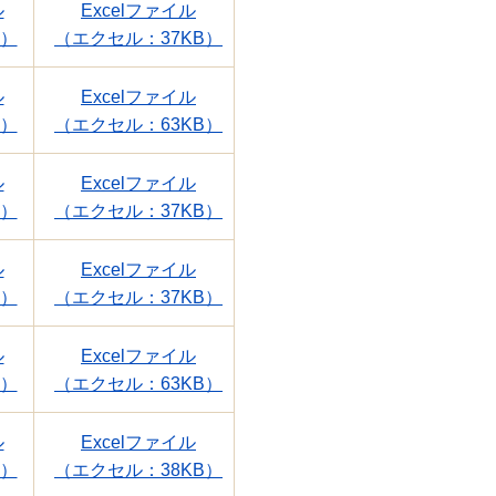
ル
Excelファイル
B）
（エクセル：37KB）
ル
Excelファイル
B）
（エクセル：63KB）
ル
Excelファイル
B）
（エクセル：37KB）
ル
Excelファイル
B）
（エクセル：37KB）
ル
Excelファイル
B）
（エクセル：63KB）
ル
Excelファイル
B）
（エクセル：38KB）