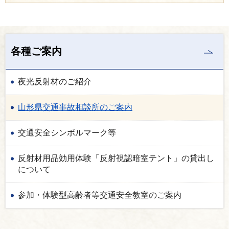
各種ご案内
夜光反射材のご紹介
山形県交通事故相談所のご案内
交通安全シンボルマーク等
反射材用品効用体験「反射視認暗室テント」の貸出し
について
参加・体験型高齢者等交通安全教室のご案内