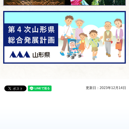
更新日：2023年12月14日