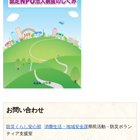
お問い合わせ
防災くらし安心部
消費生活・地域安全課
県民活動・防災ボラン
ティア支援室