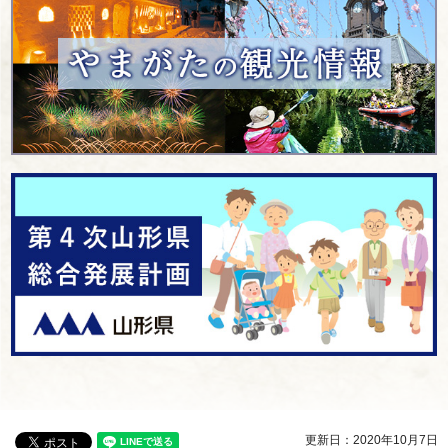
更新日：2020年10月7日