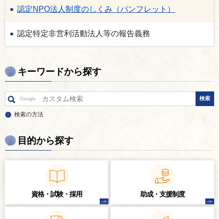
認定NPO法人制度のしくみ（パンフレット）
認定特定非営利活動法人等の報告義務
キーワードから探す
検索の方法
目的から探す
資格・試験・
採用
助成・支援制度