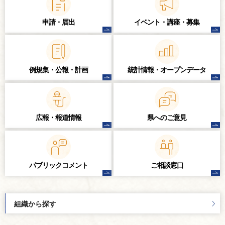
申請・届出
イベント・講座・
募集
例規集・公報・計画
統計情報・
オープンデータ
広報・報道情報
県へのご意見
パブリック
コメント
ご相談窓口
組織から探す