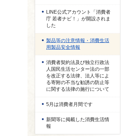
LINE公式アカウント「消費者
庁 若者ナビ！」が開設されま
した
製品等の注意情報・消費生活
用製品安全情報
消費者契約法及び独立行政法
人国民生活センター法の一部
を改正する法律、法人等によ
る寄附の不当な勧誘の防止等
に関する法律の施行について
5月は消費者月間です
新聞等に掲載した消費生活情
報