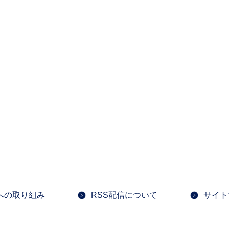
への取り組み
RSS配信について
サイト