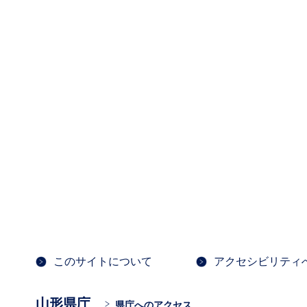
このサイトについて
アクセシビリティ
山形県庁
県庁へのアクセス