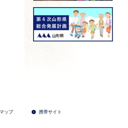
マップ
携帯サイト