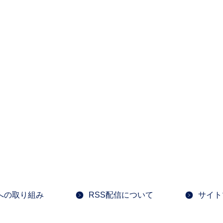
への取り組み
RSS配信について
サイト