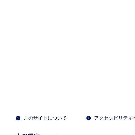
このサイトについて
アクセシビリティ