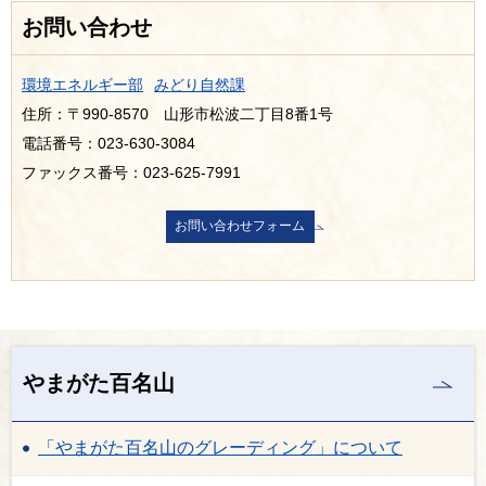
お問い合わせ
環境エネルギー部
みどり自然課
住所：〒990-8570 山形市松波二丁目8番1号
電話番号：023-630-3084
ファックス番号：023-625-7991
やまがた百名山
「やまがた百名山のグレーディング」について