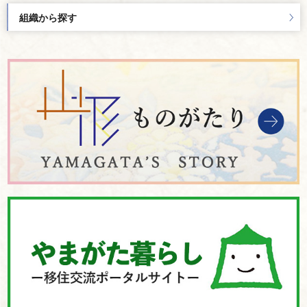
組織から探す