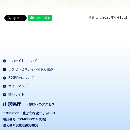
更新日：2026年4月13日
このサイトについて
アクセシビリティへの取り組み
RSS配信について
サイトマップ
携帯サイト
山形県庁
県庁へのアクセス
〒990-8570
山形市松波二丁目8－1
電話番号: 023-630-2211(代表)
法人番号5000020060003