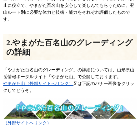
止に役立て、やまがた百名山を安心して楽しんでもらうために、登
山ルート別に必要な体力と技術・能力をそれぞれ評価したもので
す。
2.やまがた百名山のグレーディング
の詳細
「やまがた百名山のグレーディング」の詳細については、山形県山
岳情報ポータルサイト「やまがた山」で公開しております。
やまがた山（外部サイトへリンク）
又は下記のバナー画像をクリッ
クしてどうぞ。
（外部サイトへリンク）