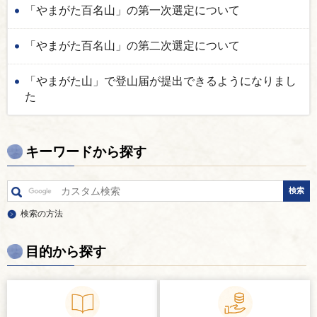
「やまがた百名山」の第一次選定について
「やまがた百名山」の第二次選定について
「やまがた山」で登山届が提出できるようになりまし
た
キーワードから探す
検索の方法
目的から探す