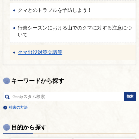
クマとのトラブルを予防しよう！
行楽シーズンにおける山でのクマに対する注意につ
いて
クマ出没対策会議等
キーワードから探す
検索の方法
目的から探す