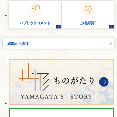
パブリック
コメント
ご相談窓口
組織から探す