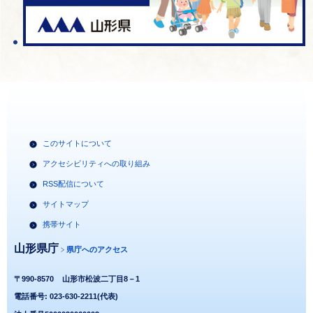
このサイトについて
アクセシビリティへの取り組み
RSS配信について
サイトマップ
携帯サイト
山形県庁
県庁へのアクセス
〒990-8570
山形市松波二丁目8－1
電話番号: 023-630-2211(代表)