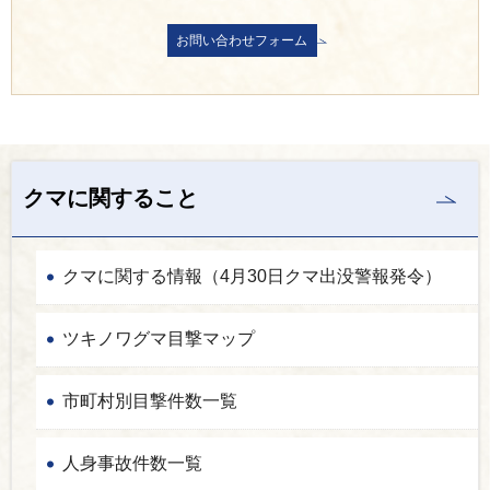
クマに関すること
クマに関する情報（4月30日クマ出没警報発令）
ツキノワグマ目撃マップ
市町村別目撃件数一覧
人身事故件数一覧