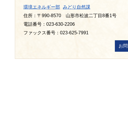
環境エネルギー部
みどり自然課
住所：〒990-8570 山形市松波二丁目8番1号
電話番号：023-630-2206
ファックス番号：023-625-7991