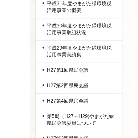
平成31年度やまがた緑環境税
活用事業の概要
平成30年度やまがた緑環境税
活用事業取組状況
平成29年度やまがた緑環境税
活用事業実績集
H27第1回県民会議
H27第2回県民会議
H27第4回県民会議
第5期（H27～H29)やまがた緑
県民会議委員について