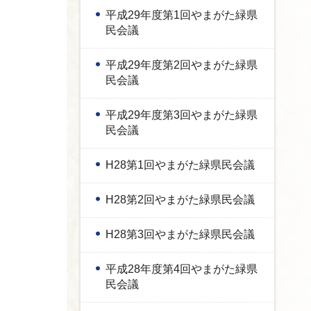
平成29年度第1回やまがた緑県
民会議
平成29年度第2回やまがた緑県
民会議
平成29年度第3回やまがた緑県
民会議
H28第1回やまがた緑県民会議
H28第2回やまがた緑県民会議
H28第3回やまがた緑県民会議
平成28年度第4回やまがた緑県
民会議