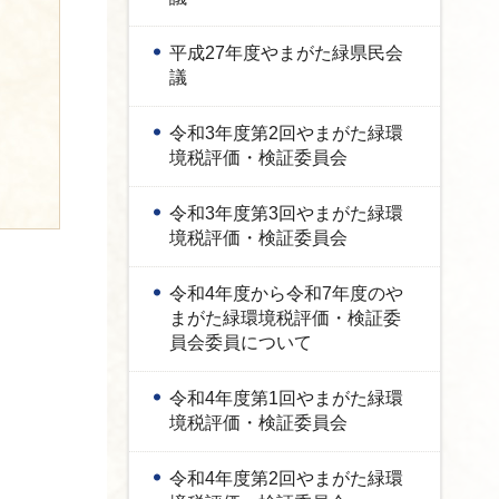
平成27年度やまがた緑県民会
議
令和3年度第2回やまがた緑環
境税評価・検証委員会
令和3年度第3回やまがた緑環
境税評価・検証委員会
令和4年度から令和7年度のや
まがた緑環境税評価・検証委
員会委員について
令和4年度第1回やまがた緑環
境税評価・検証委員会
令和4年度第2回やまがた緑環