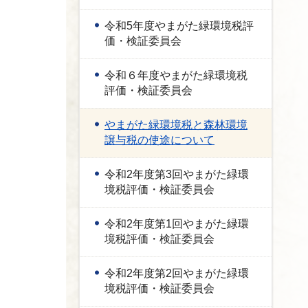
令和5年度やまがた緑環境税評
価・検証委員会
令和６年度やまがた緑環境税
評価・検証委員会
やまがた緑環境税と森林環境
譲与税の使途について
令和2年度第3回やまがた緑環
境税評価・検証委員会
令和2年度第1回やまがた緑環
境税評価・検証委員会
令和2年度第2回やまがた緑環
境税評価・検証委員会