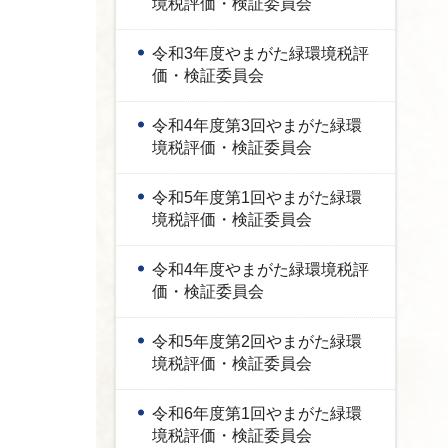
境税評価・検証委員会
令和3年度やまがた緑環境税評
価・検証委員会
令和4年度第3回やまがた緑環
境税評価・検証委員会
令和5年度第1回やまがた緑環
境税評価・検証委員会
令和4年度やまがた緑環境税評
価・検証委員会
令和5年度第2回やまがた緑環
境税評価・検証委員会
令和6年度第1回やまがた緑環
境税評価・検証委員会