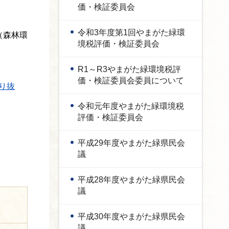
価・検証委員会
令和3年度第1回やまがた緑環
（森林環
境税評価・検証委員会
R1～R3やまがた緑環境税評
価・検証委員会委員について
り抜
令和元年度やまがた緑環境税
評価・検証委員会
平成29年度やまがた緑県民会
議
平成28年度やまがた緑県民会
議
平成30年度やまがた緑県民会
議