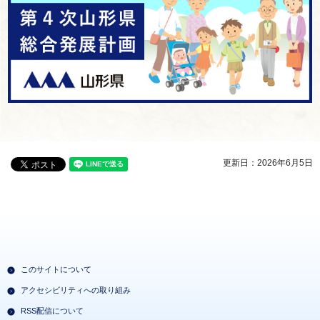
更新日：2026年6月5日
このサイトについて
アクセシビリティへの取り組み
RSS配信について