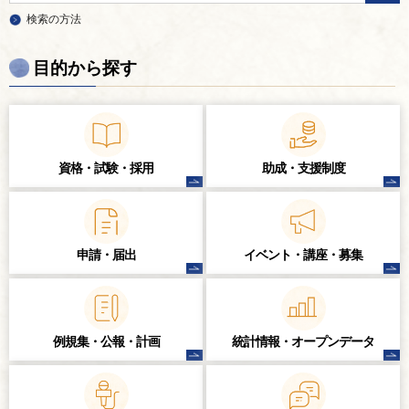
検索の方法
目的から探す
資格・試験・
採用
助成・支援制度
申請・届出
イベント・講座・
募集
例規集・公報・計画
統計情報・
オープンデータ