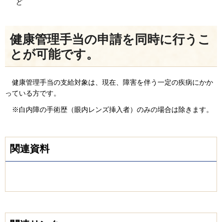
ど
健康管理手当の申請を同時に行うこ
とが可能です。
健康管理手当の支給対象は、現在、障害を伴う一定の疾病にかか
っている方です。
※白内障の手術歴（眼内レンズ挿入者）のみの場合は除きます。
関連資料