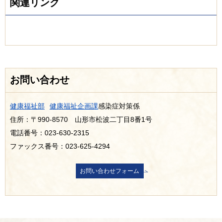
関連リンク
お問い合わせ
健康福祉部
健康福祉企画課
感染症対策係
住所：〒990-8570 山形市松波二丁目8番1号
電話番号：023-630-2315
ファックス番号：023-625-4294