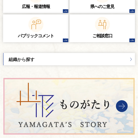
広報・報道情報
県へのご意見
パブリック
コメント
ご相談窓口
組織から探す