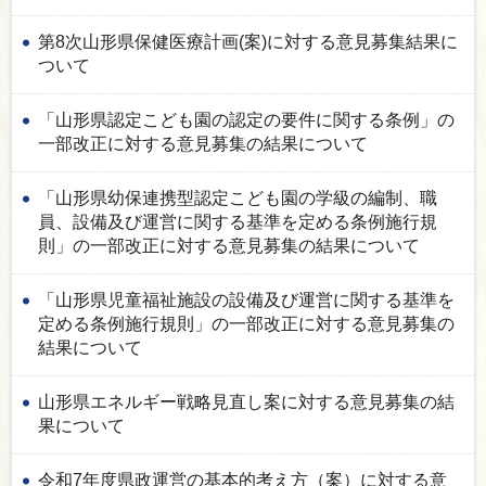
第8次山形県保健医療計画(案)に対する意見募集結果に
ついて
「山形県認定こども園の認定の要件に関する条例」の
一部改正に対する意見募集の結果について
「山形県幼保連携型認定こども園の学級の編制、職
員、設備及び運営に関する基準を定める条例施行規
則」の一部改正に対する意見募集の結果について
「山形県児童福祉施設の設備及び運営に関する基準を
定める条例施行規則」の一部改正に対する意見募集の
結果について
山形県エネルギー戦略見直し案に対する意見募集の結
果について
令和7年度県政運営の基本的考え方（案）に対する意