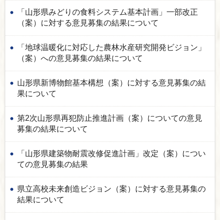
「山形県みどりの食料システム基本計画」一部改正
（案）に対する意見募集の結果について
「地球温暖化に対応した農林水産研究開発ビジョン」
（案）への意見募集の結果について
山形県新博物館基本構想（案）に対する意見募集の結
果について
第2次山形県再犯防止推進計画（案）についての意見
募集の結果について
「山形県建築物耐震改修促進計画」改定（案）につい
ての意見募集の結果
県立高校未来創造ビジョン（案）に対する意見募集の
結果について