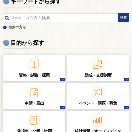
キーワードから探す
検索の方法
目的から探す
資格・試験・
採用
助成・支援制度
申請・届出
イベント・講座・
募集
例規集・公報・計画
統計情報・
オープンデータ