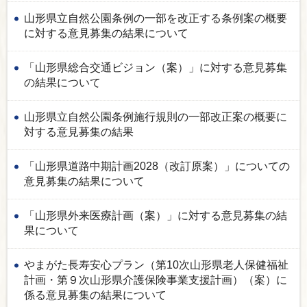
山形県立自然公園条例の一部を改正する条例案の概要
に対する意見募集の結果について
「山形県総合交通ビジョン（案）」に対する意見募集
の結果について
山形県立自然公園条例施行規則の一部改正案の概要に
対する意見募集の結果
「山形県道路中期計画2028（改訂原案）」についての
意見募集の結果について
「山形県外来医療計画（案）」に対する意見募集の結
果について
やまがた長寿安心プラン（第10次山形県老人保健福祉
計画・第９次山形県介護保険事業支援計画）（案）に
係る意見募集の結果について