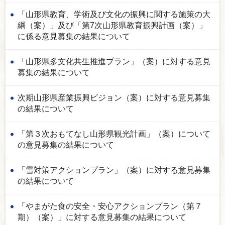
「山形県教育、学術及び文化の振興に関する施策の大
綱（案）」及び「第7次山形県教育振興計画（案）」
に係る意見募集の結果について
「山形県多文化共生推進プラン」（案）に対する意見
募集の結果について
次期山形県産業振興ビジョン（案）に対する意見募集
の結果について
「第３次おもてなし山形県観光計画」（案）について
の意見募集の結果について
「雪対策アクションプラン」（案）に対する意見募集
の結果について
「やまがた食の安全・安心アクションプラン（第７
期）（案）」に対する意見募集の結果について