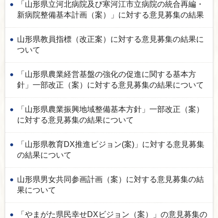
「山形県立河北病院及び寒河江市立病院の統合再編・
新病院整備基本計画（案）」に対する意見募集の結果
山形県教員指標（改正案）に対する意見募集の結果に
ついて
「山形県農業経営基盤の強化の促進に関する基本方
針」一部改正（案）に対する意見募集の結果について
「山形県農業振興地域整備基本方針」一部改正（案）
に対する意見募集の結果について
「山形県教育DX推進ビジョン(案)」に対する意見募集
の結果について
山形県男女共同参画計画（案）に対する意見募集の結
果について
「やまがた県民幸せDXビジョン（案）」の意見募集の