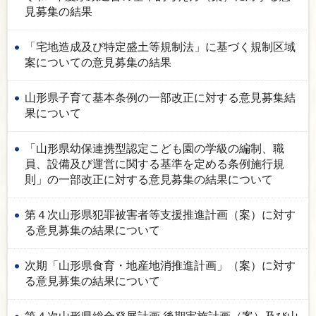
見募集の結果
「宅地造成及び特定盛土等規制法」に基づく規制区域
案についての意見募集の結果
山形県子育て基本条例の一部改正に対する意見募集結
果について
「山形県幼保連携型認定こども園の学級の編制、職
員、設備及び運営に関する基準を定める条例施行規
則」の一部改正に対する意見募集の結果について
第４次山形県犯罪被害者等支援推進計画（案）に対す
る意見募集の結果について
次期「山形県食育・地産地消推進計画」（案）に対す
る意見募集の結果について