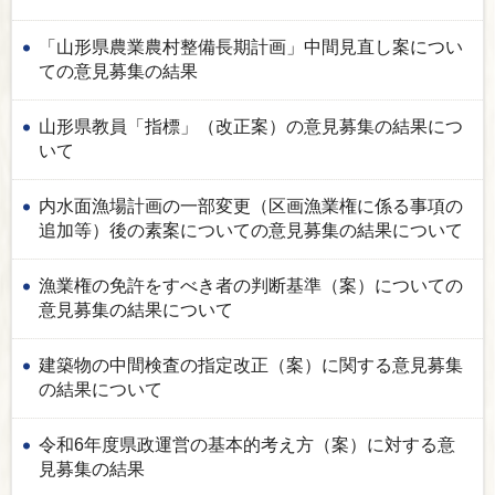
「山形県農業農村整備長期計画」中間見直し案につい
ての意見募集の結果
山形県教員「指標」（改正案）の意見募集の結果につ
いて
内水面漁場計画の一部変更（区画漁業権に係る事項の
追加等）後の素案についての意見募集の結果について
漁業権の免許をすべき者の判断基準（案）についての
意見募集の結果について
建築物の中間検査の指定改正（案）に関する意見募集
の結果について
令和6年度県政運営の基本的考え方（案）に対する意
見募集の結果