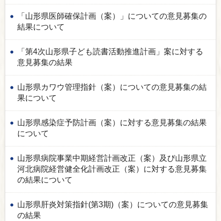
「山形県医師確保計画（案）」についての意見募集の
結果について
「第4次山形県子ども読書活動推進計画」案に対する
意見募集の結果
山形県カワウ管理指針（案）についての意見募集の結
果について
山形県感染症予防計画（案）に対する意見募集の結果
について
山形県病院事業中期経営計画改正（案）及び山形県立
河北病院経営健全化計画改正（案）に対する意見募集
の結果について
山形県肝炎対策指針(第3期)（案）についての意見募集
の結果