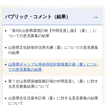
パブリック・コメント（結果）
「第4次山形県環境計画【中間見直し版】（案）」に
ついての意見募集の結果
山形県文化財保存活用大綱（案）についての意見募集
の結果
山形県ギャンブル等依存症対策推進計画（案）につい
ての意見募集の結果
第７次山形県保健医療計画の中間見直し（案）に対す
る意見募集結果について
山形県住生活基本計画（案）に対する意見募集の結果
について