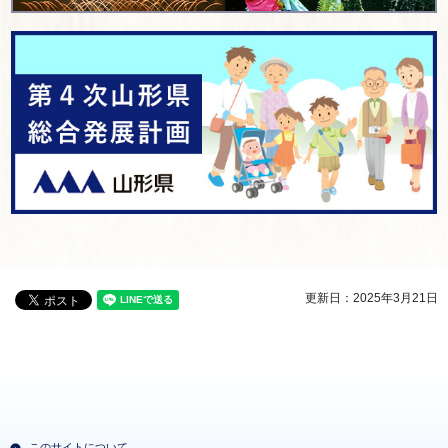
更新日：2025年3月21日
このサイトについて