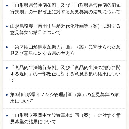
「山形県県営住宅条例」及び「山形県県営住宅条例施
行規則」の一部改正に対する意見募集の結果について
山形県酪農・肉用牛生産近代化計画等（案）に対する
意見募集の結果について
「第２期山形県水産振興計画」（案）に寄せられた意
見及び意見に対する県の考え方
「食品衛生法施行条例」及び「食品衛生法の施行に関
する規則」の一部改正に対する意見募集の結果につい
て
第3期山形県イノシシ管理計画（案）の意見募集の結
果について
「山形県立夜間中学設置基本計画（案）」に対する意
見募集の結果について