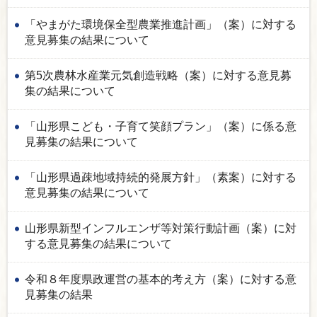
「やまがた環境保全型農業推進計画」（案）に対する
意見募集の結果について
第5次農林水産業元気創造戦略（案）に対する意見募
集の結果について
「山形県こども・子育て笑顔プラン」（案）に係る意
見募集の結果について
「山形県過疎地域持続的発展方針」（素案）に対する
意見募集の結果について
山形県新型インフルエンザ等対策行動計画（案）に対
する意見募集の結果について
令和８年度県政運営の基本的考え方（案）に対する意
見募集の結果