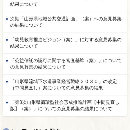
結果について
次期「山形県地域公共交通計画」（案）への意見募集
の結果について
「幼児教育推進ビジョン（案）」に対する意見募集の
結果について
「公益信託の認可に関する審査基準（案）」について
の意見募集の結果について
「山形県流域下水道事業経営戦略２０３０」の改定
（中間見直し）案についての意見募集の結果
「第3次山形県循環型社会形成推進計画【中間見直し
版】（案）」についての意見募集の結果について