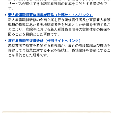
サービスが提供できる訪問看護師の育成を目的とする講習会で
す。
新人看護職員研修担当者研修（外部サイトへリンク）
新人看護職員研修の企画立案を行う研修責任者及び直接新人看護
職員の指導にあたる実地指導者等を対象とした研修を実施するこ
とにより、病院等における新人看護職員研修の実施体制の確保を
図ることを目的とした研修です。
潜在看護師等復職研修（外部サイトへリンク）
未就業者で就業を希望する看護職が、最近の看護知識及び技術を
修得して再就業に対する不安を払拭し、職場復帰を容易にするこ
とを目的とした研修です。