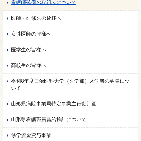
看護師確保の取組みについて
医師・研修医の皆様へ
女性医師の皆様へ
医学生の皆様へ
高校生の皆様へ
令和8年度自治医科大学（医学部）入学者の募集につ
いて
山形県病院事業局特定事業主行動計画
山形県看護職員需給推計について
修学資金貸与事業