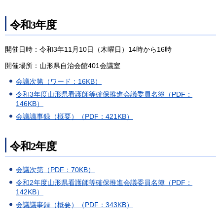
令和3年度
開催日時：令和3年11月10日（木曜日）14時から16時
開催場所：山形県自治会館401会議室
会議次第（ワード：16KB）
令和3年度山形県看護師等確保推進会議委員名簿（PDF：
146KB）
会議議事録（概要）（PDF：421KB）
令和2年度
会議次第（PDF：70KB）
令和2年度山形県看護師等確保推進会議委員名簿（PDF：
142KB）
会議議事録（概要）（PDF：343KB）