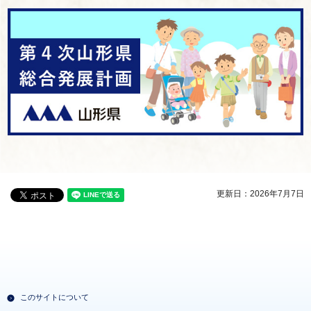
更新日：2026年7月7日
このサイトについて