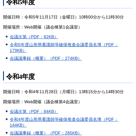
令和5年度
開催日時：令和5年11月17日（金曜日）10時00分から11時30分
開催場所：Web開催（議会棟第1会議室）
会議次第（PDF：82KB）
令和5年度山形県看護師等確保推進会議委員名簿（PDF：
179KB）
会議議事録（概要）（PDF：274KB）
令和4年度
開催日時：令和4年11月28日（月曜日）13時15分から14時30分
開催場所：Web開催（議会棟第4会議室）
会議次第（PDF：84KB）
令和4年度山形県看護師等確保推進会議委員名簿（PDF：
144KB）
会議議事録（概要）（PDF：285KB）