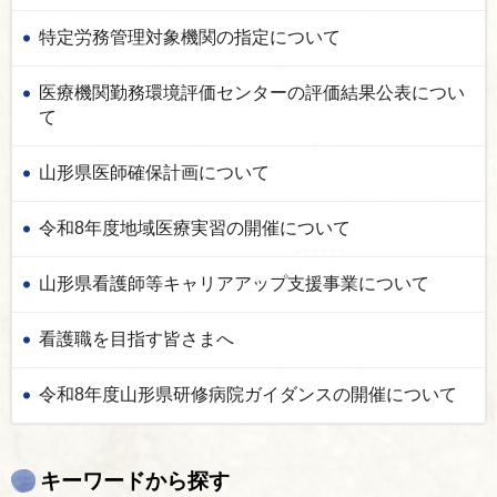
特定労務管理対象機関の指定について
医療機関勤務環境評価センターの評価結果公表につい
て
山形県医師確保計画について
令和8年度地域医療実習の開催について
山形県看護師等キャリアアップ支援事業について
看護職を目指す皆さまへ
令和8年度山形県研修病院ガイダンスの開催について
キーワードから探す