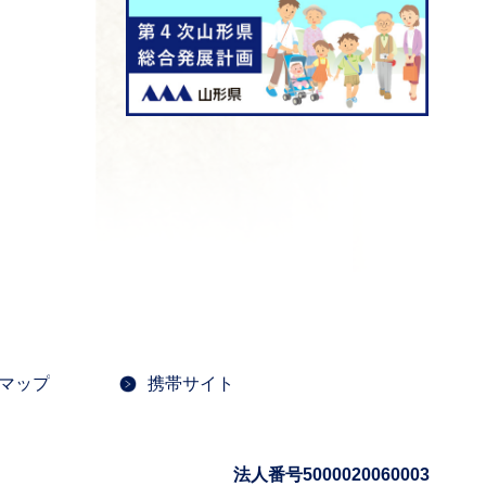
マップ
携帯サイト
法人番号5000020060003