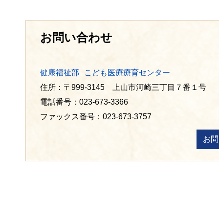
お問い合わせ
健康福祉部
こども医療療育センター
住所：〒999-3145 上山市河崎三丁目７番１号
電話番号：023-673-3366
ファックス番号：023-673-3757