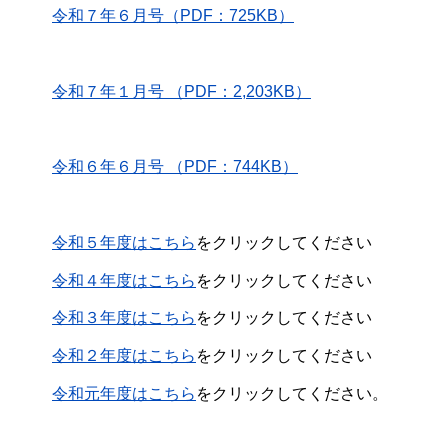
令和７年６月号（PDF：725KB）
令和７年１月号 （PDF：2,203KB）
令和６年６月号 （PDF：744KB）
令和５年度はこちら
をクリックしてください
令和４年度はこちら
をクリックしてください
令和３年度はこちら
をクリックしてください
令和２年度はこちら
をクリックしてください
令和元年度はこちら
をクリックしてください。