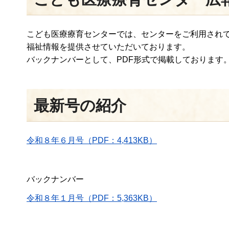
こども医療療育センターでは、センターをご利用され
福祉情報を提供させていただいております。
バックナンバーとして、PDF形式で掲載しております
最新号の紹介
令和８年６月号（PDF：4,413KB）
バックナンバー
令和８年１月号（PDF：5,363KB）