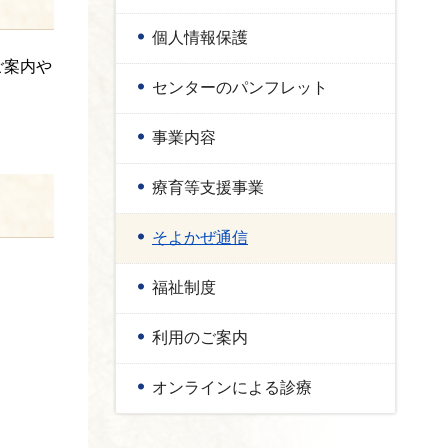
個人情報保護
ご案内や
センターのパンフレット
事業内容
療育等支援事業
そよかぜ通信
福祉制度
利用のご案内
オンラインによる診療