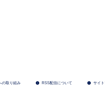
への取り組み
RSS配信について
サイト