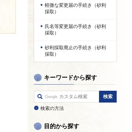
軽微な変更届の手続き（砂利
採取）
氏名等変更届の手続き（砂利
採取）
砂利採取廃止の手続き（砂利
採取）
キーワードから探す
検索の方法
目的から探す