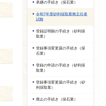
承継の手続き（採石業）
令和7年度砂利採取業務主任者
試験
登録証明願の手続き（砂利採
取業）
登録事項変更届の手続き（採
石業）
登録の申請の手続き（砂利採
取業）
登録事項変更届の手続き（砂
利採取業）
廃止の手続き（採石業）