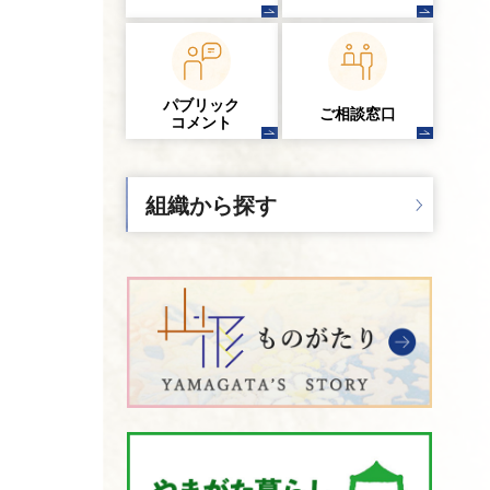
パブリック
ご相談窓口
コメント
組織から探す