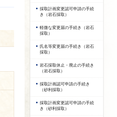
採取計画変更認可申請の手続
き（岩石採取）
軽微な変更届の手続き（岩石
採取）
氏名等変更届の手続き（岩石
採取）
岩石採取休止・廃止の手続き
（岩石採取）
採取計画認可申請の手続き
（砂利採取）
採取計画変更認可申請の手続
き（砂利採取）