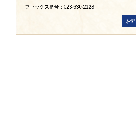
ファックス番号：023-630-2128