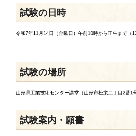
試験の日時
令和7年11月14日（金曜日）午前10時から正午まで（1
試験の場所
山形県工業技術センター講堂（山形市松栄二丁目2番1
試験案内・願書