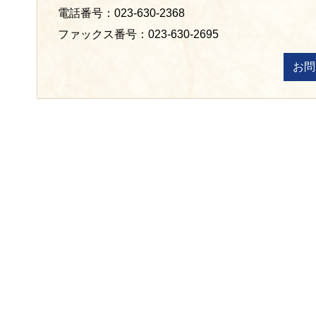
電話番号：023-630-2368
ファックス番号：023-630-2695