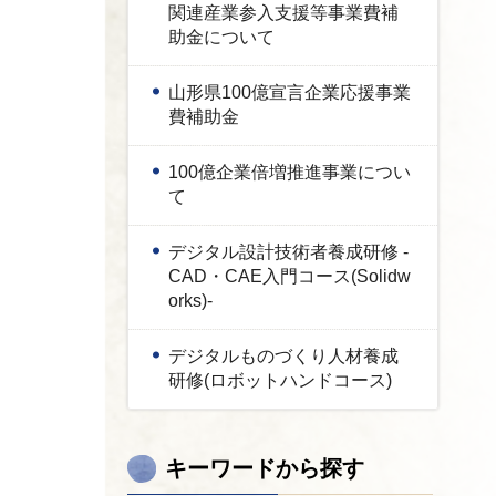
関連産業参入支援等事業費補
助金について
山形県100億宣言企業応援事業
費補助金
100億企業倍増推進事業につい
て
デジタル設計技術者養成研修 -
CAD・CAE入門コース(Solidw
orks)-
デジタルものづくり人材養成
研修(ロボットハンドコース)
キーワードから探す