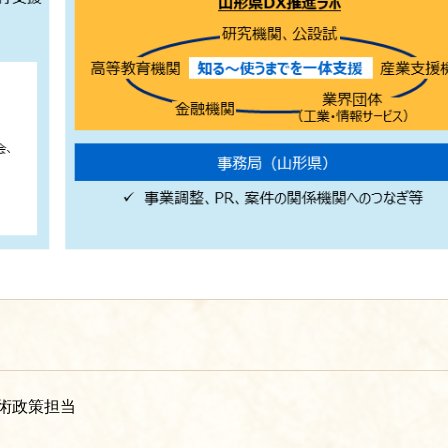
術政策担当