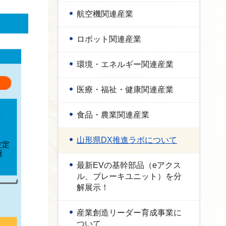
航空機関連産業
ロボット関連産業
環境・エネルギー関連産業
医療・福祉・健康関連産業
食品・農業関連産業
山形県DX推進ラボについて
最新EVの基幹部品（eアクス
ル、ブレーキユニット）を分
解展示！
産業創造リーダー育成事業に
ついて