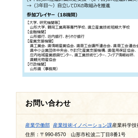
お問い合わせ
産業労働部
産業技術イノベーション課
産業科学技
住所：〒990-8570 山形市松波二丁目8番1号