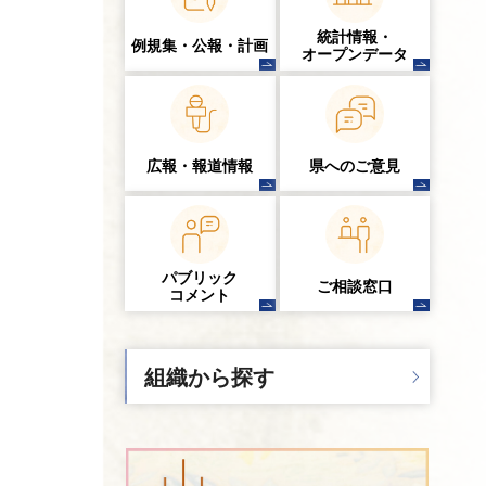
統計情報・
例規集・公報・計画
オープンデータ
広報・報道情報
県へのご意見
パブリック
ご相談窓口
コメント
組織から探す