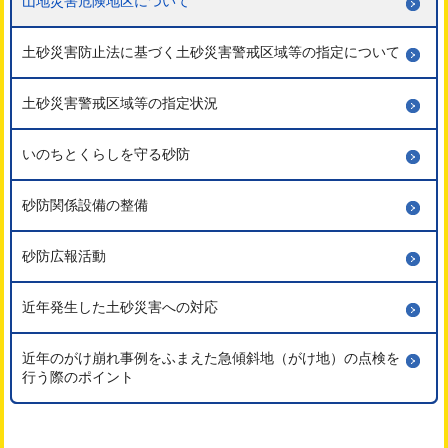
山地災害危険地区について
土砂災害防止法に基づく土砂災害警戒区域等の指定について
土砂災害警戒区域等の指定状況
いのちとくらしを守る砂防
砂防関係設備の整備
砂防広報活動
近年発生した土砂災害への対応
近年のがけ崩れ事例をふまえた急傾斜地（がけ地）の点検を
行う際のポイント