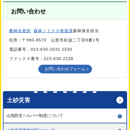
お問い合わせ
農林水産部
森林ノミクス推進課
森林保全担当
住所：〒990-8570 山形市松波二丁目8番1号
電話番号：023-630-2531 2530
ファックス番号：023-630-2238
土砂災害
山地防災ヘルパー制度について