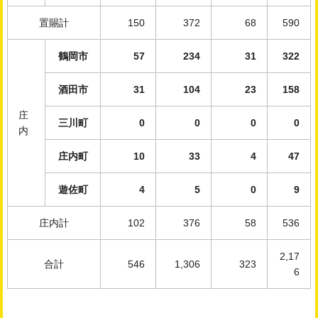
置賜計
150
372
68
590
鶴岡市
57
234
31
322
酒田市
31
104
23
158
庄
三川町
0
0
0
0
内
庄内町
10
33
4
47
遊佐町
4
5
0
9
庄内計
102
376
58
536
2,17
合計
546
1,306
323
6