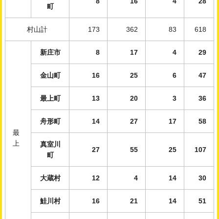
8
16
4
28
町
村山計
173
362
83
618
新庄市
8
17
4
29
金山町
16
25
6
47
最上町
13
20
3
36
舟形町
14
27
17
58
最
上
真室川
27
55
25
107
町
大蔵村
12
4
14
30
鮭川村
16
21
14
51