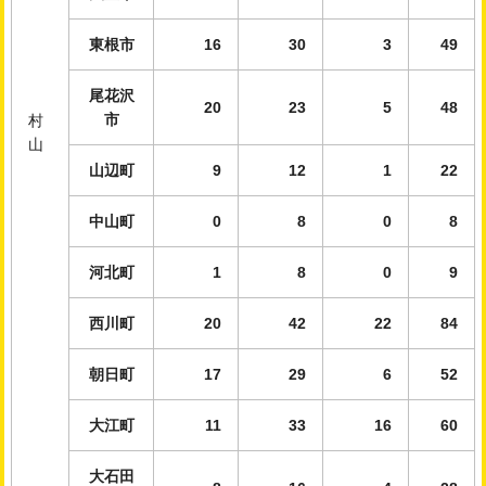
東根市
16
30
3
49
尾花沢
20
23
5
48
市
村
山
山辺町
9
12
1
22
中山町
0
8
0
8
河北町
1
8
0
9
西川町
20
42
22
84
朝日町
17
29
6
52
大江町
11
33
16
60
大石田