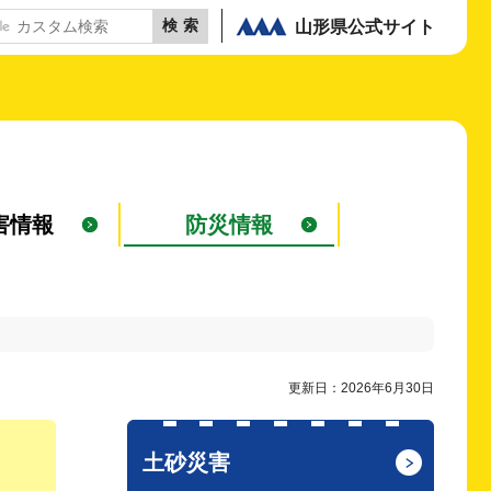
山形県公式サイト
害情報
防災情報
更新日：2026年6月30日
土砂災害