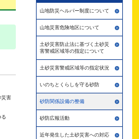
山地防災ヘルパー制度について
山地災害危険地区について
土砂災害防止法に基づく土砂災
害警戒区域等の指定について
土砂災害警戒区域等の指定状況
いのちとくらしを守る砂防
砂災害
砂防関係設備の整備
ゆる
砂防広報活動
近年発生した土砂災害への対応