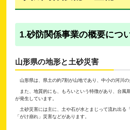
1.砂防関係事業の概要につ
山形県の地形と土砂災害
山形県は、県土の約7割が山地であり、中小の河川の
また、地質的にも、もろいという特徴があり、台風
が発生しています。
土砂災害には主に、土や石が水とまじって流れ出る
「がけ崩れ」災害などがあります。