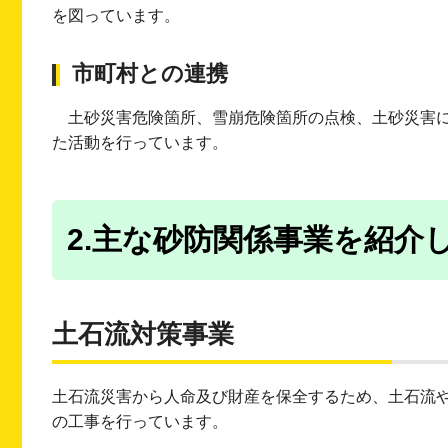
を図っています。
市町村との連携
土砂災害危険箇所、雪崩危険箇所の点検、土砂災害
た活動を行っています。
2.主な砂防関係事業を紹介
土石流対策事業
土石流災害から人命及び財産を保全するため、土石流
の工事を行っています。