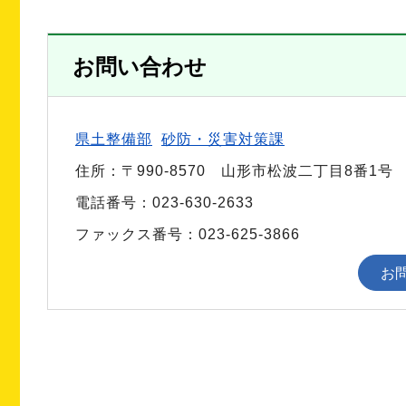
お問い合わせ
県土整備部
砂防・災害対策課
住所：〒990-8570 山形市松波二丁目8番1号
電話番号：023-630-2633
ファックス番号：023-625-3866