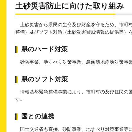
土砂災害防止に向けた取り組み
土砂災害から県民の生命及び財産を守るため、市町
整備）及びソフト対策（土砂災害警戒情報の提供等）
県のハード対策
砂防事業、地すべり対策事業、急傾斜地崩壊対策事
県のソフト対策
情報基盤緊急整備事業により、市町村の及び住民の
す。
国との連携
国土交通省も直接、砂防事業、地すべり対策事業等