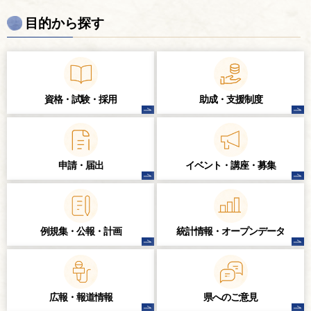
目的から探す
資格・試験・
採用
助成・支援制度
申請・届出
イベント・講座・
募集
例規集・公報・計画
統計情報・
オープンデータ
広報・報道情報
県へのご意見