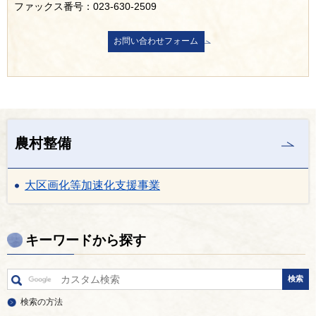
ファックス番号：023-630-2509
農村整備
大区画化等加速化支援事業
キーワードから探す
検索の方法