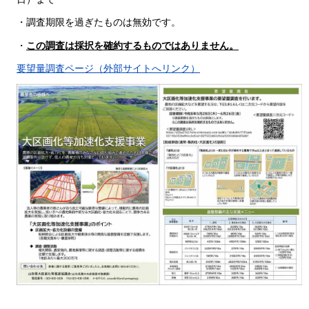
・調査期限を過ぎたものは無効です。
・
この調査は採択を確約するものではありません。
要望量調査ページ（外部サイトへリンク）