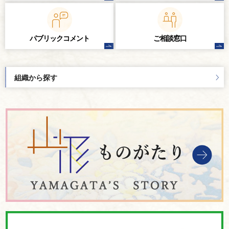
パブリック
コメント
ご相談窓口
組織から探す