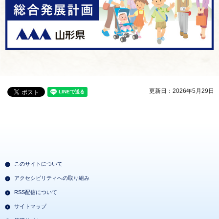
更新日：2026年5月29日
このサイトについて
アクセシビリティへの取り組み
RSS配信について
サイトマップ