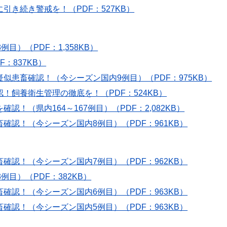
き続き警戒を！（PDF：527KB）
）（PDF：1,358KB）
：837KB）
患畜確認！（今シーズン国内9例目）（PDF：975KB）
飼養衛生管理の徹底を！（PDF：524KB）
！（県内164～167例目）（PDF：2,082KB）
認！（今シーズン国内8例目）（PDF：961KB）
認！（今シーズン国内7例目）（PDF：962KB）
目）（PDF：382KB）
認！（今シーズン国内6例目）（PDF：963KB）
認！（今シーズン国内5例目）（PDF：963KB）