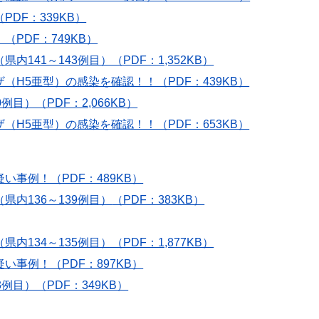
DF：339KB）
PDF：749KB）
41～143例目）（PDF：1,352KB）
H5亜型）の感染を確認！！（PDF：439KB）
）（PDF：2,066KB）
H5亜型）の感染を確認！！（PDF：653KB）
事例！（PDF：489KB）
内136～139例目）
（PDF：383KB）
34～135例目）（PDF：1,877KB）
事例！（PDF：897KB）
目）（PDF：349KB）