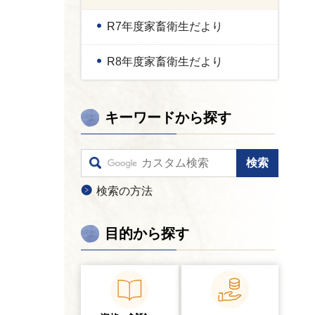
R7年度家畜衛生だより
R8年度家畜衛生だより
キーワードから探す
検索の方法
目的から探す