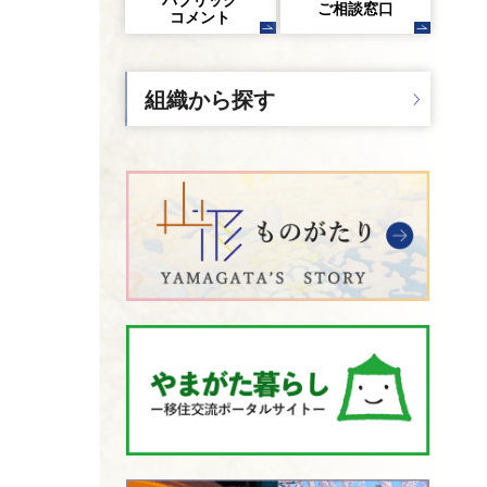
パブリック
ご相談窓口
コメント
組織から探す