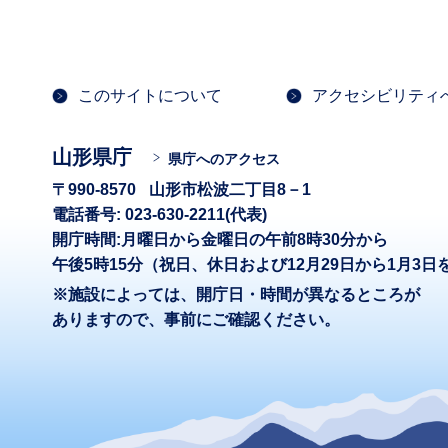
このサイトについて
アクセシビリティ
山形県庁
県庁へのアクセス
〒990-8570
山形市松波二丁目8－1
電話番号: 023-630-2211(代表)
開庁時間:月曜日から金曜日の午前8時30分から
午後5時15分（祝日、休日および12月29日から1月3日
※施設によっては、開庁日・時間が異なるところが
ありますので、事前にご確認ください。