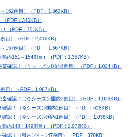
62例目）（PDF：1,363KB）
PDF：340KB）
（PDF：751KB）
）（PDF：2,416KB）
57例目）（PDF：1,367KB）
51～154例目）（PDF：1,357KB）
確認！（今シーズン国内4例目）（PDF：1,024KB）
）（PDF：1,987KB）
確認！（今シーズン国内3例目）（PDF：1,039KB）
認！（今シーズン国内2例目）（PDF：628KB）
認！（今シーズン国内1例目）（PDF：1,038KB）
48・149例目）（PDF：2,072KB）
！（県内144～147例目）（PDF：370KB）