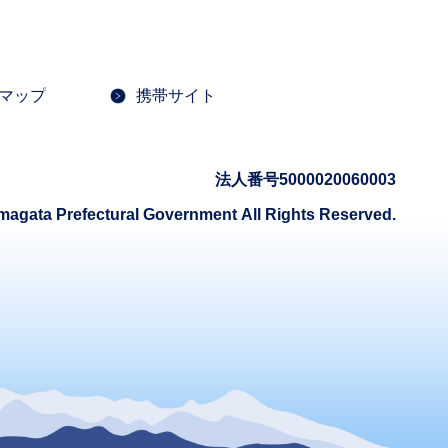
マップ
携帯サイト
法人番号5000020060003
magata Prefectural Government
All Rights Reserved.