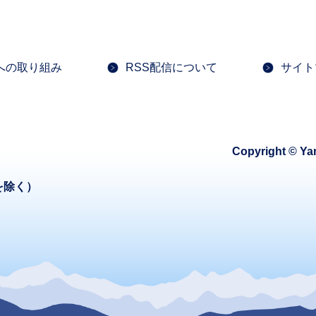
への取り組み
RSS配信について
サイト
Copyright © Ya
を除く）