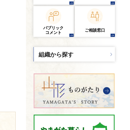
パブリック
ご相談窓口
コメント
組織から探す