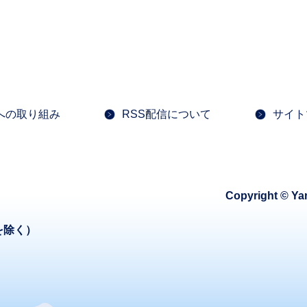
への取り組み
RSS配信について
サイト
Copyright © Ya
を除く）