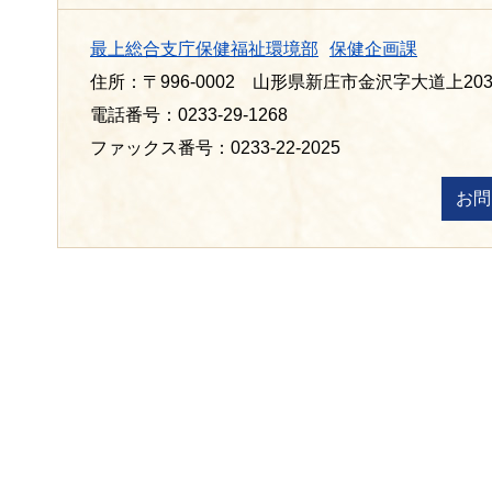
最上総合支庁保健福祉環境部
保健企画課
住所：〒996-0002 山形県新庄市金沢字大道上203
電話番号：0233-29-1268
ファックス番号：0233-22-2025