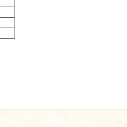
上
上
上
上