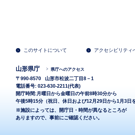
このサイトについて
アクセシビリティ
山形県庁
県庁へのアクセス
〒990-8570
山形市松波二丁目8－1
電話番号: 023-630-2211(代表)
開庁時間:月曜日から金曜日の午前8時30分から
午後5時15分（祝日、休日および12月29日から1月3日
※施設によっては、開庁日・時間が異なるところが
ありますので、事前にご確認ください。