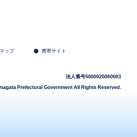
マップ
携帯サイト
法人番号5000020060003
magata Prefectural Government
All Rights Reserved.