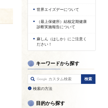
世界エイズデーについて
（最上保健所）結核定期健康
診断実施報告について
麻しん（はしか）にご注意く
ださい！
キーワードから探す
検索の方法
目的から探す