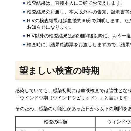
検査結果は、直接本人に口頭でお伝えします。
検査結果のお渡し、本人以外への告知、証明書等
HIVの検査結果は採血後約30分で判明します。
お知らせになります。
HIV以外の検査結果は約2週間後以降に、もう一
検査時に、結果確認票をお渡ししますので、結果
望ましい検査の時期
感染していても、感染初期には血液検査では陰性とな
「ウインドウ期（ウインドウピリオド）」と言います
そのため、感染の可能性があった日から以下の期間を
検査の種類
ウィンドウ