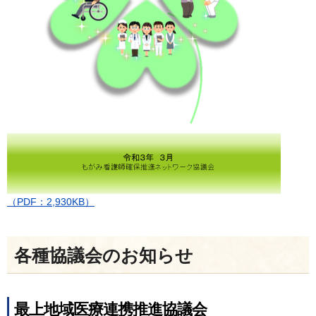
（PDF：2,930KB）
各種協議会のお知らせ
最上地域医療連携推進協議会