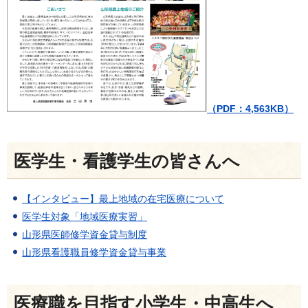
（PDF：4,563KB）
医学生・看護学生の皆さんへ
【インタビュー】最上地域の在宅医療について
医学生対象「地域医療実習」
山形県医師修学資金貸与制度
山形県看護職員修学資金貸与事業
医療職を目指す小学生・中高生へ