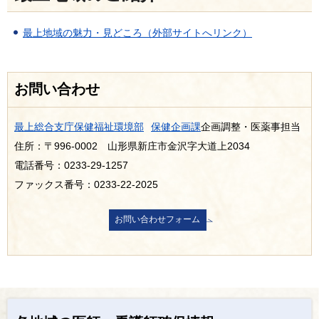
最上地域の魅力・見どころ（外部サイトへリンク）
お問い合わせ
最上総合支庁保健福祉環境部
保健企画課
企画調整・医薬事担当
住所：〒996-0002 山形県新庄市金沢字大道上2034
電話番号：0233-29-1257
ファックス番号：0233-22-2025