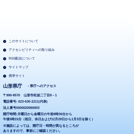
このサイトについて
アクセシビリティへの取り組み
RSS配信について
サイトマップ
携帯サイト
山形県庁
県庁へのアクセス
〒990-8570
山形市松波二丁目8－1
電話番号: 023-630-2211(代表)
法人番号5000020060003
開庁時間:月曜日から金曜日の午前8時30分から
午後5時15分（祝日、休日および12月29日から1月3日を除く）
※施設によっては、開庁日・時間が異なるところが
ありますので、事前にご確認ください。