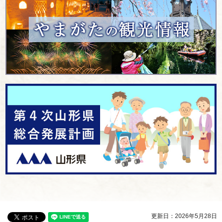
更新日：2026年5月28日