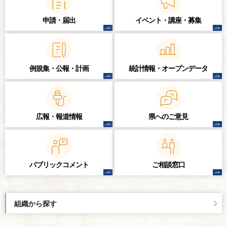
申請・届出
イベント・講座・
募集
例規集・公報・計画
統計情報・
オープンデータ
広報・報道情報
県へのご意見
パブリック
コメント
ご相談窓口
組織から探す