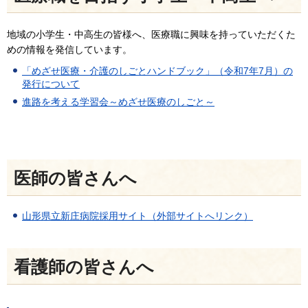
地域の小学生・中高生の皆様へ、医療職に興味を持っていただくた
めの情報を発信しています。
「めざせ医療・介護のしごとハンドブック」（令和7年7月）の
発行について
進路を考える学習会～めざせ医療のしごと～
医師の皆さんへ
山形県立新庄病院採用サイト（外部サイトへリンク）
看護師の皆さんへ