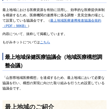
最上地域における医療資源を有効に活用し、効率的な医療提供体制
を構築するため、医療機関の連携等に係る調整・意見交換の場とし
て設置している協議会です。（
最上地域医療連携推進協議会規約
（PDF：98KB）
）
内容について、抜粋して掲載しています。
もがみネットについては
こちら
最上地域保健医療協議会（地域医療構想調
整会議）
「山形県地域医療構想」を達成するため、最上地域において必要な
協議を行い、構想の実現に向けた取り組みを行うため設置している
協議会です。
最上地域のご紹介