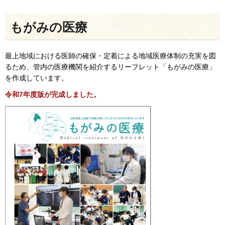
もがみの医療
最上地域における医師の確保・定着による地域医療体制の充実を図
るため、管内の医療機関を紹介するリーフレット「もがみの医療」
を作成しています。
令和7年度版が完成しました。