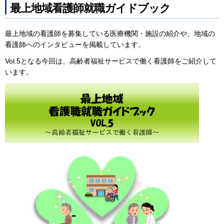
最上地域看護師就職ガイドブック
最上地域の看護師を募集している医療機関・施設の紹介や、地域の
看護師へのインタビューを掲載しています。
Vol.5となる今回は、高齢者福祉サービスで働く看護師をご紹介して
います。