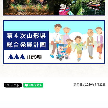
更新日：2026年7月22日