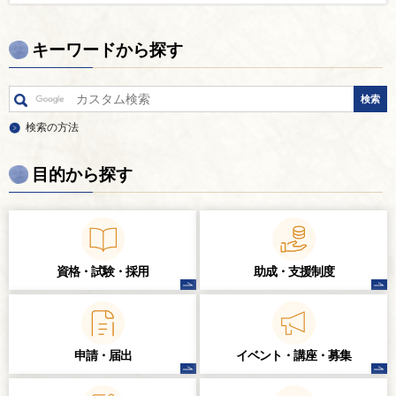
キーワードから探す
検索の方法
目的から探す
資格・試験・
採用
助成・支援制度
申請・届出
イベント・講座・
募集