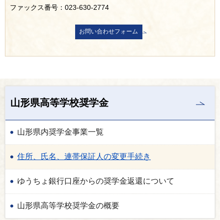
ファックス番号：023-630-2774
山形県高等学校奨学金
山形県内奨学金事業一覧
住所、氏名、連帯保証人の変更手続き
ゆうちょ銀行口座からの奨学金返還について
山形県高等学校奨学金の概要