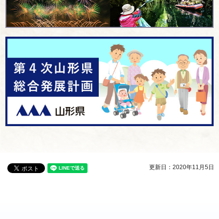
更新日：2020年11月5日