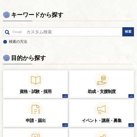
キーワードから探す
検索の方法
目的から探す
資格・試験・
採用
助成・支援制度
申請・届出
イベント・講座・
募集