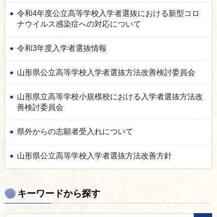
令和4年度公立高等学校入学者選抜における新型コロ
ナウイルス感染症への対応について
令和3年度入学者選抜情報
山形県公立高等学校入学者選抜方法改善検討委員会
山形県立高等学校小規模校における入学者選抜方法改
善検討委員会
県外からの志願者受入れについて
山形県公立高等学校入学者選抜方法改善方針
キーワードから探す