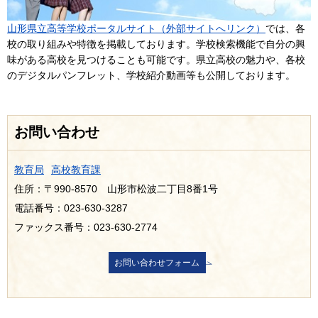
山形県立高等学校ポータルサイト（外部サイトへリンク）
では、各
校の取り組みや特徴を掲載しております。学校検索機能で自分の興
味がある高校を見つけることも可能です。県立高校の魅力や、各校
のデジタルパンフレット、学校紹介動画等も公開しております。
お問い合わせ
教育局
高校教育課
住所：〒990-8570 山形市松波二丁目8番1号
電話番号：023-630-3287
ファックス番号：023-630-2774