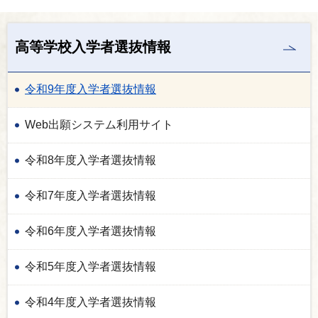
高等学校入学者選抜情報
令和9年度入学者選抜情報
Web出願システム利用サイト
令和8年度入学者選抜情報
令和7年度入学者選抜情報
令和6年度入学者選抜情報
令和5年度入学者選抜情報
令和4年度入学者選抜情報