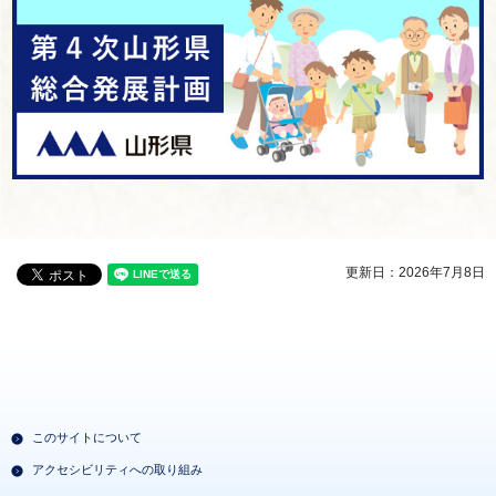
更新日：2026年7月8日
このサイトについて
アクセシビリティへの取り組み