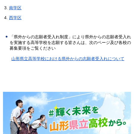
3.
南学区
4.
西学区
「県外からの志願者受入れ制度」により県外からの志願者受入れ
を実施する高等学校を志願する皆さんは、次のページ及び各校の
募集要項をご覧ください
山形県立高等学校における県外からの志願者受入れについて