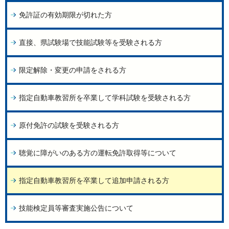
免許証の有効期限が切れた方
直接、県試験場で技能試験等を受験される方
限定解除・変更の申請をされる方
指定自動車教習所を卒業して学科試験を受験される方
原付免許の試験を受験される方
聴覚に障がいのある方の運転免許取得等について
指定自動車教習所を卒業して追加申請される方
技能検定員等審査実施公告について