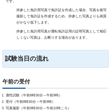
です。
持参した免許用写真で免許証を作成した場合、写真を複写
撮影して免許証を作成するため、持参した写真よりも画質
がかなり低下します。
持参した免許用写真が運転免許証用の証明写真として相応
しくない写真は、お断りする場合があります。
試験当日の流れ
午前の受付
適性試験（午前8時30分～午前9時）
受付（午前8時30分～午前9時）
写真撮影（午前9時30分～午前10時ころ）