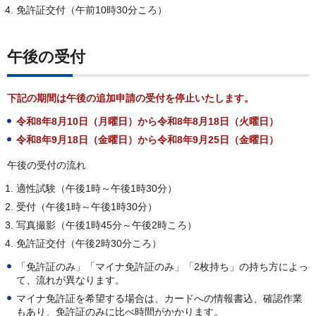
免許証交付（午前10時30分ころ）
午後の受付
下記の期間は午後の追加申請の受付を停止いたします。
令和8年8月10日（月曜日）から令和8年8月18日（火曜日）
令和8年9月18日（金曜日）から令和8年9月25日（金曜日）
午後の受付の流れ
適性試験（午後1時～午後1時30分）
受付（午後1時～午後1時30分）
写真撮影（午後1時45分～午後2時ころ）
免許証交付（午後2時30分ころ）
「免許証のみ」「マイナ免許証のみ」「2枚持ち」の持ち方によっ
て、流れが異なります。
マイナ免許証を希望する場合は、カードへの情報書込、確認作業
もあり、免許証のみに比べ時間がかかります。