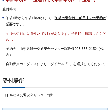
令和8年9月18日（金曜日）から令和8年9月25日（金曜日）
受付時間
午後1時から午後1時30分まで
（
午後の受付は、前日までの予約が
必要です。
）
午後の受付には条件及び制限があります。予約時に確認してくだ
さい。
予約先：山形県総合交通安全センター試験係023-655-2150（代
表）
自動音声ガイダンスにより、ダイヤル「1」を選択してください。
受付場所
山形県総合交通安全センター2階