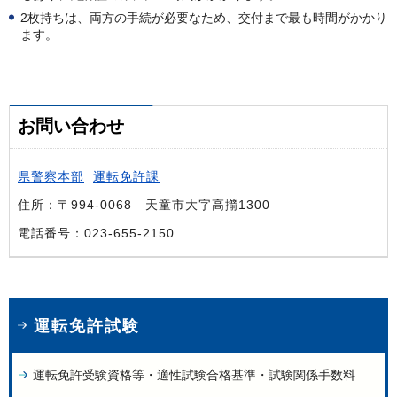
2枚持ちは、両方の手続が必要なため、交付まで最も時間がかかり
ます。
お問い合わせ
県警察本部
運転免許課
住所：〒994-0068 天童市大字高擶1300
電話番号：023-655-2150
運転免許試験
運転免許受験資格等・適性試験合格基準・試験関係手数料