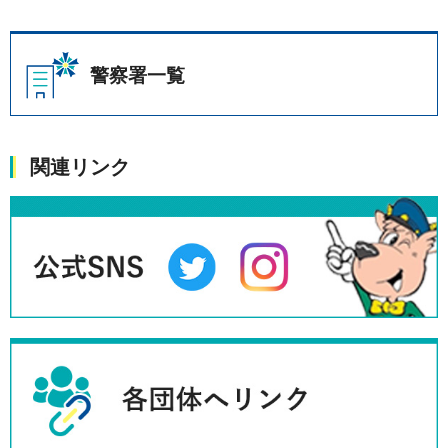
警察署一覧
関連リンク