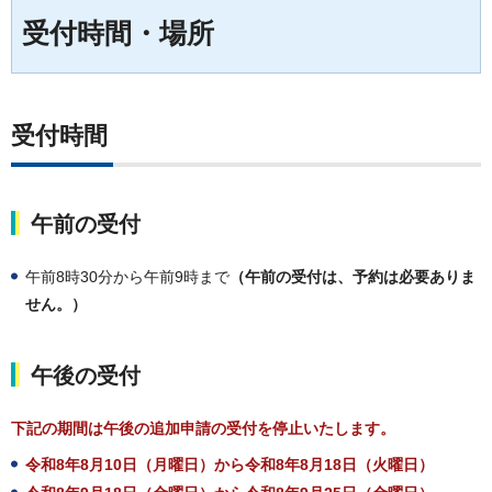
受付時間・場所
受付時間
午前の受付
午前8時30分から午前9時まで
（午前の受付は、予約は必要ありま
せん。）
午後の受付
下記の期間は午後の追加申請の受付を停止いたします。
令和8年8月10日（月曜日）から令和8年8月18日（火曜日）