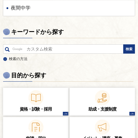
夜間中学
キーワードから探す
検索の方法
目的から探す
資格・試験・
採用
助成・支援制度