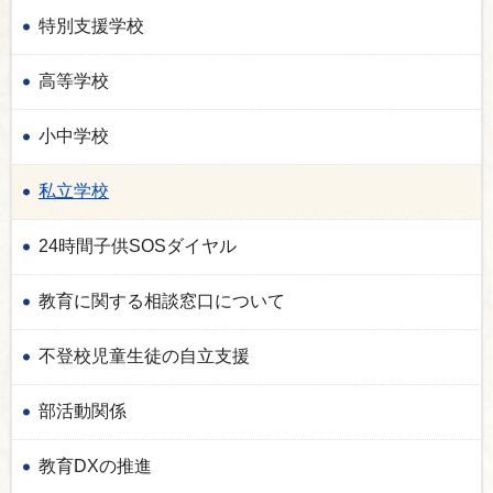
特別支援学校
高等学校
小中学校
私立学校
24時間子供SOSダイヤル
教育に関する相談窓口について
不登校児童生徒の自立支援
部活動関係
教育DXの推進