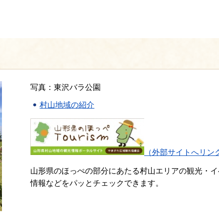
写真：東沢バラ公園
村山地域の紹介
（外部サイトへリン
山形県のほっぺの部分にあたる村山エリアの観光・イ
情報などをパッとチェックできます。