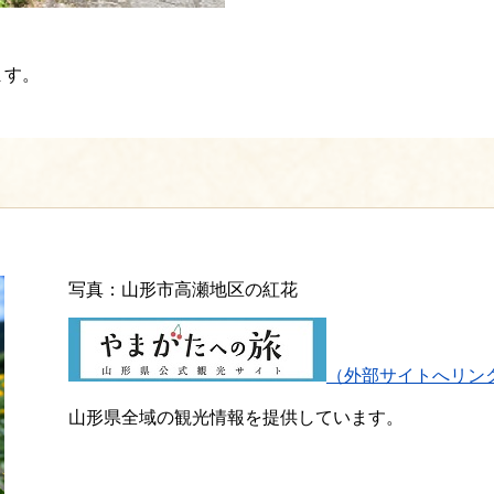
ます。
写真：山形市高瀬地区の紅花
（外部サイトへリン
山形県全域の観光情報を提供しています。