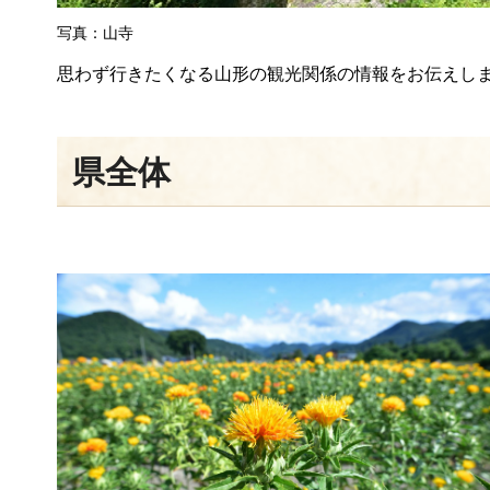
写真：山寺
思わず行きたくなる山形の観光関係の情報をお伝えし
県全体