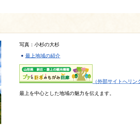
写真：小杉の大杉
最上地域の紹介
（外部サイトへリン
最上を中心とした地域の魅力を伝えます。