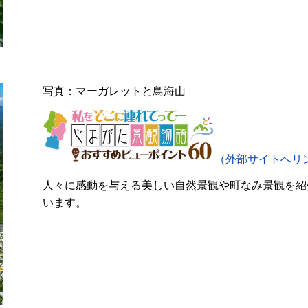
写真：マーガレットと鳥海山
（外部サイトへリ
人々に感動を与える美しい自然景観や町なみ景観を紹
います。