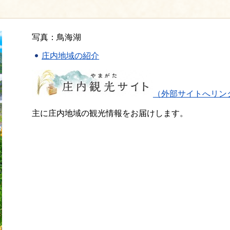
写真：鳥海湖
庄内地域の紹介
（外部サイトへリン
主に庄内地域の観光情報をお届けします。