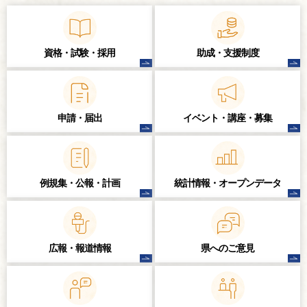
資格・試験・
採用
助成・支援制度
申請・届出
イベント・講座・
募集
例規集・公報・計画
統計情報・
オープンデータ
広報・報道情報
県へのご意見