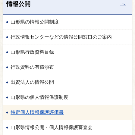
情報公開
山形県の情報公開制度
行政情報センターなどの情報公開窓口のご案内
山形県行政資料目録
行政資料の有償頒布
出資法人の情報公開
山形県の個人情報保護制度
特定個人情報保護評価書
山形県情報公開・個人情報保護審査会