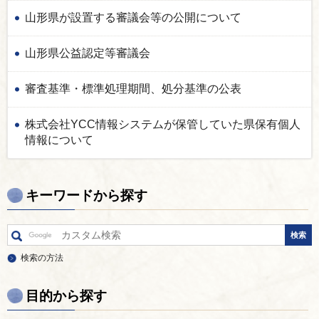
山形県が設置する審議会等の公開について
山形県公益認定等審議会
審査基準・標準処理期間、処分基準の公表
株式会社YCC情報システムが保管していた県保有個人
情報について
キーワードから探す
検索の方法
目的から探す