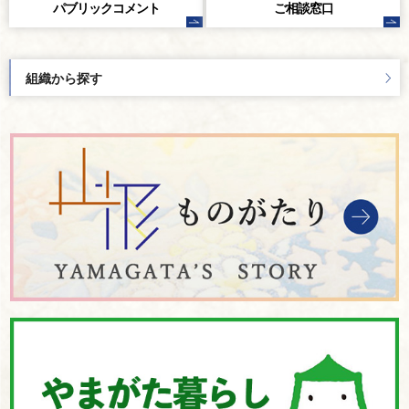
パブリック
コメント
ご相談窓口
組織から探す