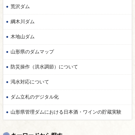
荒沢ダム
綱木川ダム
木地山ダム
山形県のダムマップ
防災操作（洪水調節）について
渇水対応について
ダム立札のデジタル化
山形県管理ダムにおける日本酒・ワインの貯蔵実験