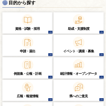
目的から探す
資格・試験・
採用
助成・支援制度
申請・届出
イベント・講座・
募集
例規集・公報・計画
統計情報・
オープンデータ
広報・報道情報
県へのご意見