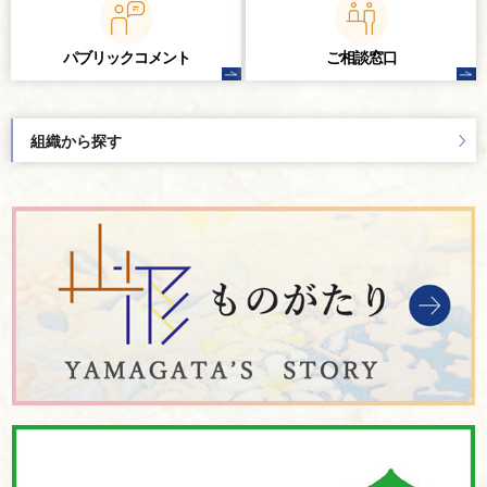
パブリック
コメント
ご相談窓口
組織から探す