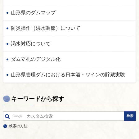
山形県のダムマップ
防災操作（洪水調節）について
渇水対応について
ダム立札のデジタル化
山形県管理ダムにおける日本酒・ワインの貯蔵実験
キーワードから探す
検索の方法