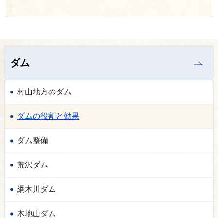
ダム
村山地方のダム
ダムの役割と効果
ダム整備
荒沢ダム
綱木川ダム
木地山ダム