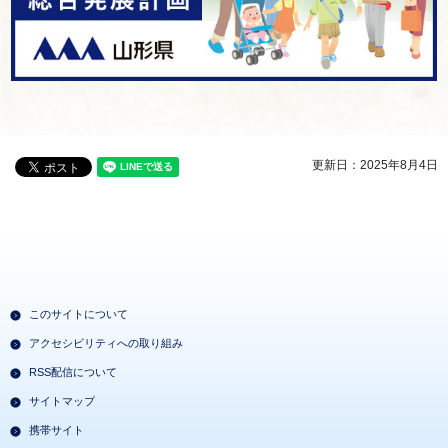
更新日：2025年8月4日
このサイトについて
アクセシビリティへの取り組み
RSS配信について
サイトマップ
携帯サイト