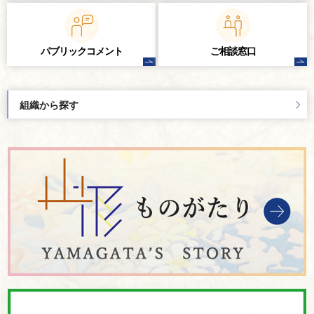
パブリック
コメント
ご相談窓口
組織から探す