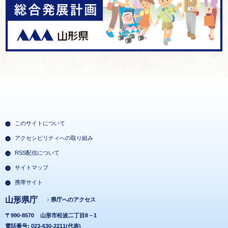
このサイトについて
アクセシビリティへの取り組み
RSS配信について
サイトマップ
携帯サイト
山形県庁
県庁へのアクセス
〒990-8570
山形市松波二丁目8－1
電話番号: 023-630-2211(代表)