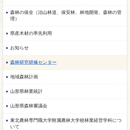
森林の保全（治山林道、保安林、林地開発、森林の管
理）
県産木材の率先利用
お知らせ
森林研究研修センター
地域森林計画
山形県林業統計
山形県森林審議会
東北農林専門職大学附属農林大学校林業経営学科につ
いて