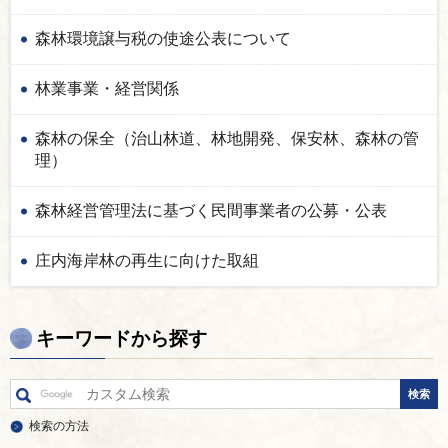
森林環境譲与税の使途公表について
林業事業・経営関係
森林の保全（治山林道、林地開発、保安林、森林の管
理）
森林経営管理法に基づく民間事業者の公募・公表
庄内海岸林の再生に向けた取組
キーワードから探す
検索の方法