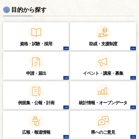
目的から探す
資格・試験・
採用
助成・支援制度
申請・届出
イベント・講座・
募集
例規集・公報・計画
統計情報・
オープンデータ
広報・報道情報
県へのご意見