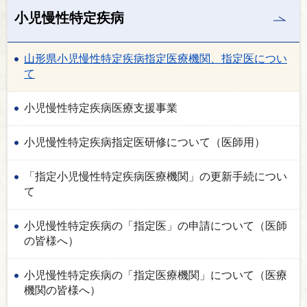
小児慢性特定疾病
山形県小児慢性特定疾病指定医療機関、指定医につい
て
小児慢性特定疾病医療支援事業
小児慢性特定疾病指定医研修について（医師用）
「指定小児慢性特定疾病医療機関」の更新手続につい
て
小児慢性特定疾病の「指定医」の申請について（医師
の皆様へ）
小児慢性特定疾病の「指定医療機関」について（医療
機関の皆様へ）