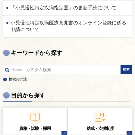
「小児慢性特定疾病指定医」の更新手続について
小児慢性特定疾病医療意見書のオンライン登録に係る
申請について
キーワードから探す
検索の方法
目的から探す
資格・試験・
採用
助成・支援制度