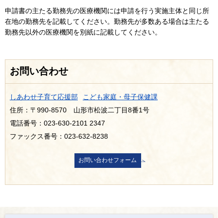
申請書の主たる勤務先の医療機関には申請を行う実施主体と同じ所
在地の勤務先を記載してください。勤務先が多数ある場合は主たる
勤務先以外の医療機関を別紙に記載してください。
お問い合わせ
しあわせ子育て応援部
こども家庭・母子保健課
住所：〒990-8570 山形市松波二丁目8番1号
電話番号：023-630-2101 2347
ファックス番号：023-632-8238