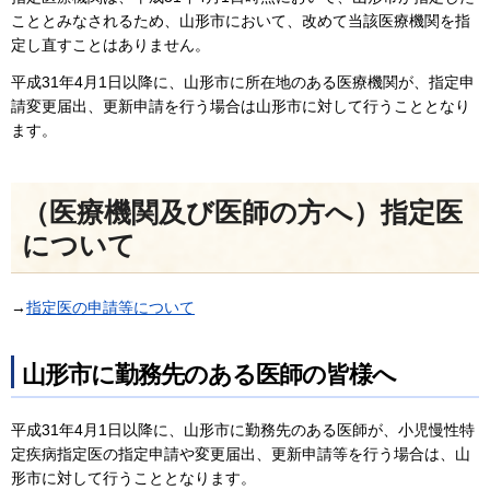
こととみなされるため、山形市において、改めて当該医療機関を指
定し直すことはありません。
平成31年4月1日以降に、山形市に所在地のある医療機関が、指定申
請変更届出、更新申請を行う場合は山形市に対して行うこととなり
ます。
（医療機関及び医師の方へ）指定医
について
→
指定医の申請等について
山形市に勤務先のある医師の皆様へ
平成31年4月1日以降に、山形市に勤務先のある医師が、小児慢性特
定疾病指定医の指定申請や変更届出、更新申請等を行う場合は、山
形市に対して行うこととなります。