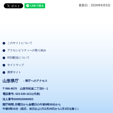
更新日：2026年8月5日
このサイトについて
アクセシビリティへの取り組み
RSS配信について
サイトマップ
携帯サイト
山形県庁
県庁へのアクセス
〒990-8570
山形市松波二丁目8－1
電話番号: 023-630-2211(代表)
法人番号5000020060003
開庁時間:月曜日から金曜日の午前8時30分から
午後5時15分（祝日、休日および12月29日から1月3日を除く）