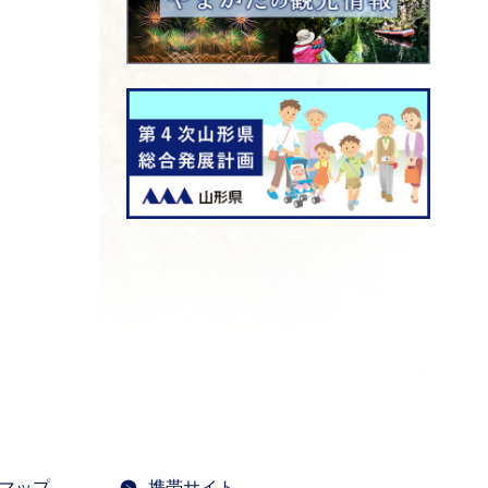
マップ
携帯サイト