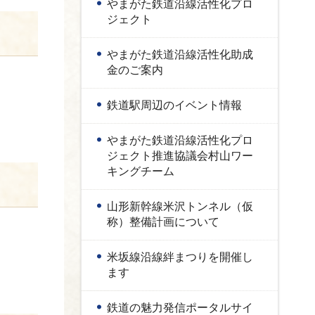
やまがた鉄道沿線活性化プロ
ジェクト
やまがた鉄道沿線活性化助成
金のご案内
鉄道駅周辺のイベント情報
やまがた鉄道沿線活性化プロ
ジェクト推進協議会村山ワー
キングチーム
山形新幹線米沢トンネル（仮
称）整備計画について
米坂線沿線絆まつりを開催し
ます
鉄道の魅力発信ポータルサイ