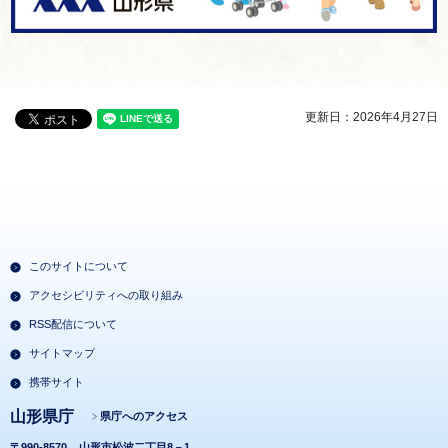
更新日：2026年4月27日
このサイトについて
アクセシビリティへの取り組み
RSS配信について
サイトマップ
携帯サイト
山形県庁
県庁へのアクセス
〒990-8570
山形市松波二丁目8－1