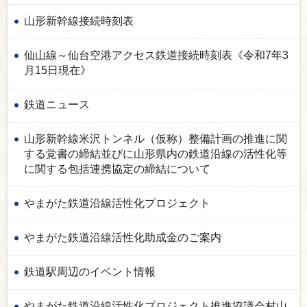
山形新幹線接続時刻表
仙山線～仙台空港アクセス鉄道接続時刻表《令和7年3
月15日現在》
鉄道ニュース
山形新幹線米沢トンネル（仮称）整備計画の推進に関
する覚書の締結並びに山形県内の鉄道沿線の活性化等
に関する包括連携協定の締結について
やまがた鉄道沿線活性化プロジェクト
やまがた鉄道沿線活性化助成金のご案内
鉄道駅周辺のイベント情報
やまがた鉄道沿線活性化プロジェクト推進協議会村山