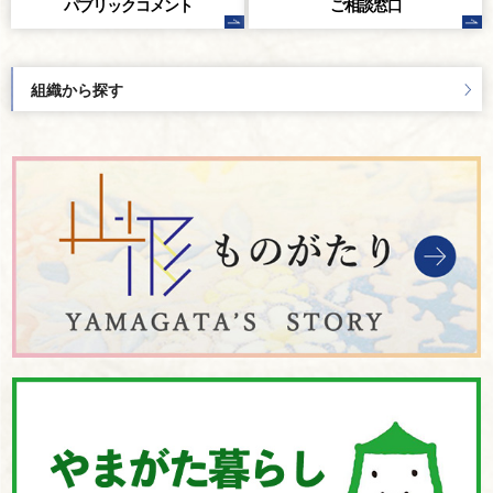
パブリック
コメント
ご相談窓口
組織から探す