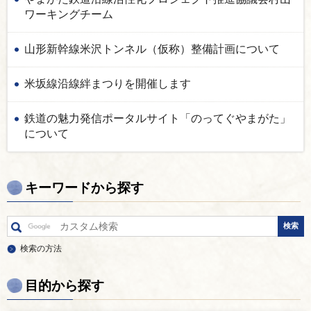
ワーキングチーム
山形新幹線米沢トンネル（仮称）整備計画について
米坂線沿線絆まつりを開催します
鉄道の魅力発信ポータルサイト「のってぐやまがた」
について
キーワードから探す
検索の方法
目的から探す