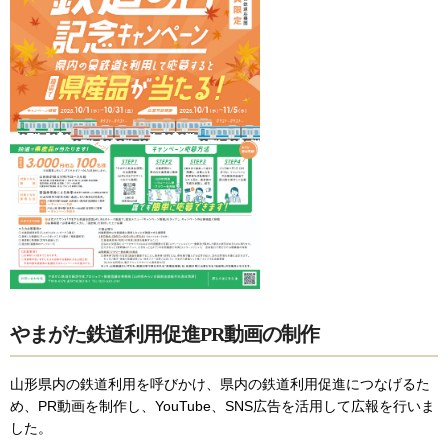
やまがた鉄道利用促進PR動画の制作
山形県内の鉄道利用を呼びかけ、県内の鉄道利用促進につなげるた
め、PR動画を制作し、YouTube、SNS広告を活用して広報を行いま
した。