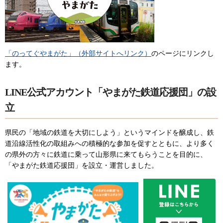
「のってぐやまがた」（外部サイトへリンク）
のページにリンクし
ます。
LINE公式アカウント「やまがた鉄道応援団」の設
立
県民の「地域の鉄道を大切にしよう」というマインドを醸成し、鉄
道沿線活性化の取組みへの積極的な参加を促すとともに、より多く
の県外の方々に鉄道に乗って山形県に来てもらうことを目的に、
「やまがた鉄道応援団」を設立・運営しました。