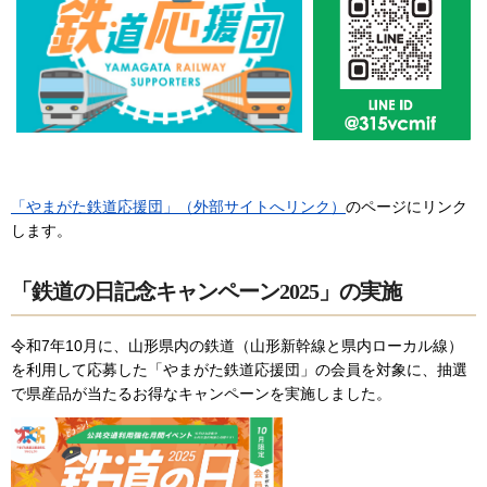
「やまがた鉄道応援団」（外部サイトへリンク）
のページにリンク
します。
「鉄道の日記念キャンペーン2025」の実施
令和7年10月に、山形県内の鉄道（山形新幹線と県内ローカル線）
を利用して応募した「やまがた鉄道応援団」の会員を対象に、抽選
で県産品が当たるお得なキャンペーンを実施しました。