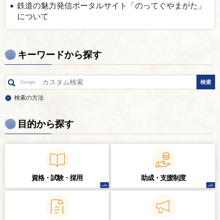
鉄道の魅力発信ポータルサイト「のってぐやまがた」
について
キーワードから探す
検索の方法
目的から探す
資格・試験・
採用
助成・支援制度