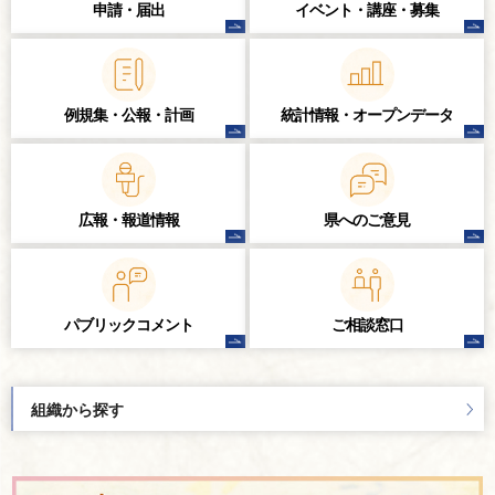
申請・届出
イベント・講座・
募集
例規集・公報・計画
統計情報・
オープンデータ
広報・報道情報
県へのご意見
パブリック
コメント
ご相談窓口
組織から探す