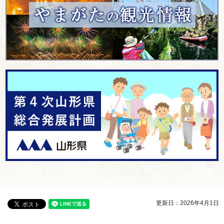
更新日：2026年4月1日