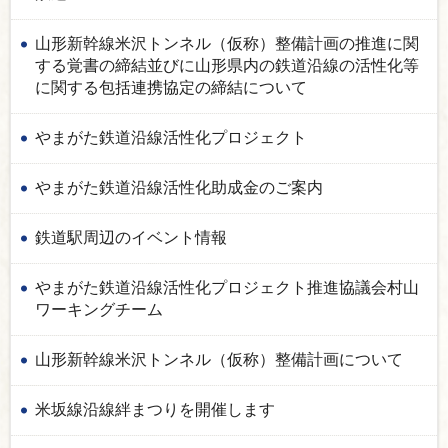
山形新幹線米沢トンネル（仮称）整備計画の推進に関
する覚書の締結並びに山形県内の鉄道沿線の活性化等
に関する包括連携協定の締結について
やまがた鉄道沿線活性化プロジェクト
やまがた鉄道沿線活性化助成金のご案内
鉄道駅周辺のイベント情報
やまがた鉄道沿線活性化プロジェクト推進協議会村山
ワーキングチーム
山形新幹線米沢トンネル（仮称）整備計画について
米坂線沿線絆まつりを開催します