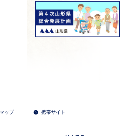
マップ
携帯サイト