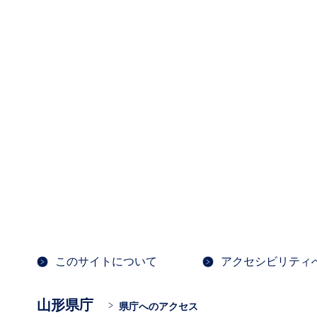
このサイトについて
アクセシビリティ
山形県庁
県庁へのアクセス