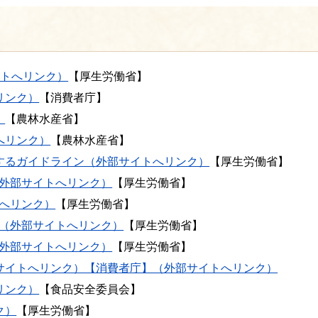
イトへリンク）
【厚生労働省】
リンク）
【消費者庁】
）
【農林水産省】
へリンク）
【農林水産省】
するガイドライン（外部サイトへリンク）
【厚生労働省】
（外部サイトへリンク）
【厚生労働省】
へリンク）
【厚生労働省】
A（外部サイトへリンク）
【厚生労働省】
（外部サイトへリンク）
【厚生労働省】
サイトへリンク）【消費者庁】（外部サイトへリンク）
リンク）
【食品安全委員会】
ク）
【厚生労働省】