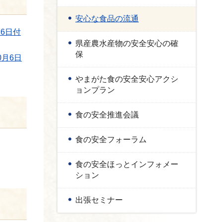
安心な食品の流通
6日付
県産農水産物の安全安心の確
保
0月6日
やまがた食の安全安心アクシ
ョンプラン
食の安全推進会議
食の安全フォーラム
食の安全ほっとインフォメー
ション
出張セミナー