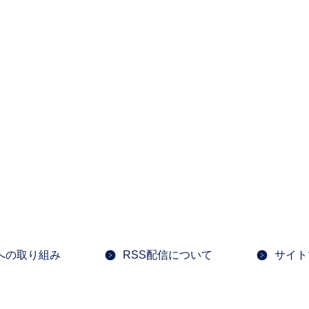
への取り組み
RSS配信について
サイト