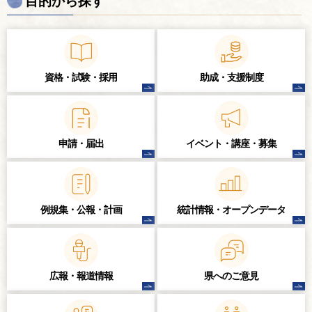
目的から探す
資格・試験・
採用
助成・支援制度
申請・届出
イベント・講座・
募集
例規集・公報・計画
統計情報・
オープンデータ
広報・報道情報
県へのご意見