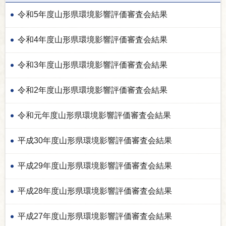
令和5年度山形県環境影響評価審査会結果
令和4年度山形県環境影響評価審査会結果
令和3年度山形県環境影響評価審査会結果
令和2年度山形県環境影響評価審査会結果
令和元年度山形県環境影響評価審査会結果
平成30年度山形県環境影響評価審査会結果
平成29年度山形県環境影響評価審査会結果
平成28年度山形県環境影響評価審査会結果
平成27年度山形県環境影響評価審査会結果