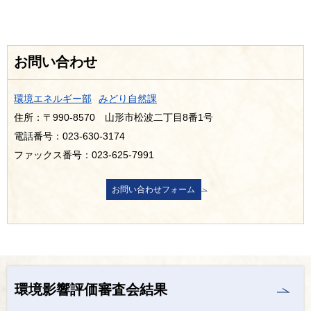
お問い合わせ
環境エネルギー部
みどり自然課
住所：〒990-8570 山形市松波二丁目8番1号
電話番号：023-630-3174
ファックス番号：023-625-7991
環境影響評価審査会結果