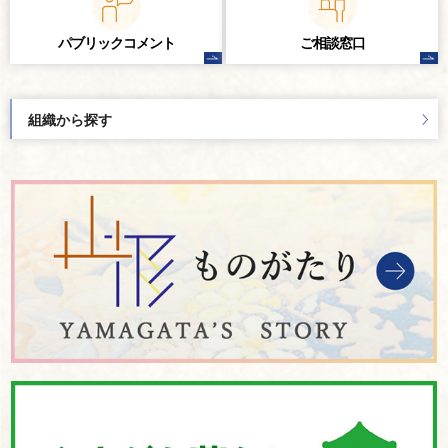
パブリック
コメント
ご相談窓口
組織から探す