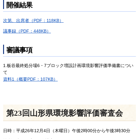
開催結果
次第、出席者（PDF：118KB）
議事録（PDF：448KB）
審議事項
1.板谷最終処分場6・7ブロック増設計画環境影響評価準備書につい
て
資料1（概要PDF：107KB）
第23回山形県環境影響評価審査会
日時：平成26年12月4日（木曜日）午後2時00分から午後3時30分