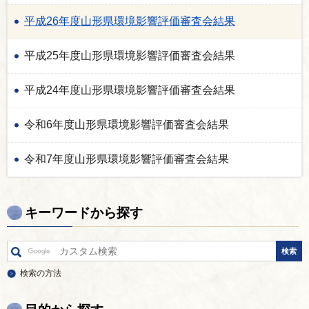
平成26年度山形県環境影響評価審査会結果
平成25年度山形県環境影響評価審査会結果
平成24年度山形県環境影響評価審査会結果
令和6年度山形県環境影響評価審査会結果
令和7年度山形県環境影響評価審査会結果
キーワードから探す
検索の方法