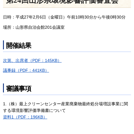
第24回山形県環境影響評価審査会
日時：平成27年2月6日（金曜日）午前10時30分から午後0時30分
場所：山形県自治会館201会議室
開催結果
次第、出席者（PDF：145KB）
議事録（PDF：441KB）
審議事項
1.（株）最上クリーンセンター産業廃棄物最終処分場増設事業に関
する環境影響評価準備書について
資料1（PDF：196KB）