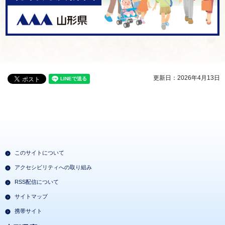
更新日：2026年4月13日
このサイトについて
アクセシビリティへの取り組み
RSS配信について
サイトマップ
携帯サイト