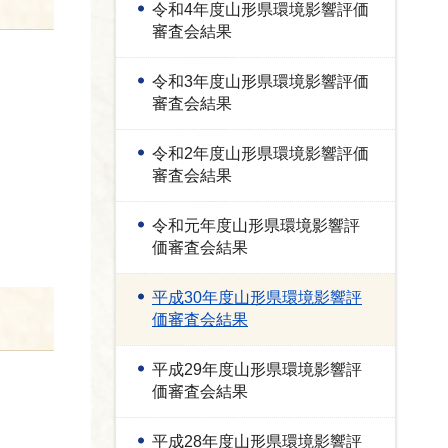
令和4年度山形県環境影響評価
審査会結果
令和3年度山形県環境影響評価
審査会結果
令和2年度山形県環境影響評価
審査会結果
令和元年度山形県環境影響評
価審査会結果
平成30年度山形県環境影響評
価審査会結果
平成29年度山形県環境影響評
価審査会結果
平成28年度山形県環境影響評