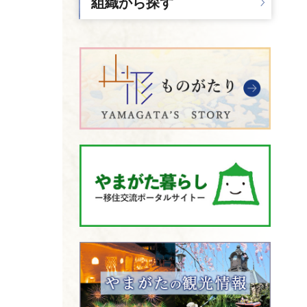
組織から探す