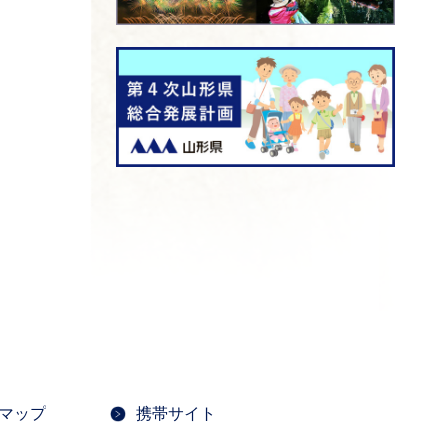
マップ
携帯サイト