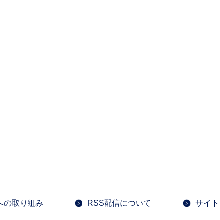
への取り組み
RSS配信について
サイト