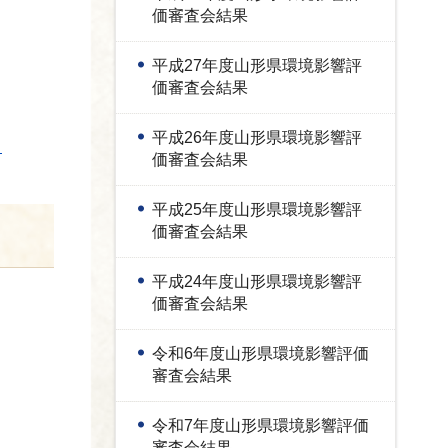
価審査会結果
平成27年度山形県環境影響評
価審査会結果
平成26年度山形県環境影響評
）
価審査会結果
平成25年度山形県環境影響評
価審査会結果
平成24年度山形県環境影響評
価審査会結果
令和6年度山形県環境影響評価
審査会結果
令和7年度山形県環境影響評価
審査会結果