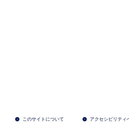
このサイトについて
アクセシビリティ