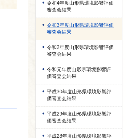
令和4年度山形県環境影響評価
審査会結果
令和3年度山形県環境影響評価
審査会結果
令和2年度山形県環境影響評価
審査会結果
令和元年度山形県環境影響評
価審査会結果
平成30年度山形県環境影響評
価審査会結果
平成29年度山形県環境影響評
価審査会結果
平成28年度山形県環境影響評