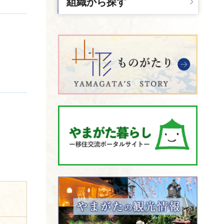
組織から探す