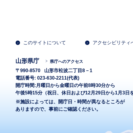
このサイトについて
アクセシビリティ
山形県庁
県庁へのアクセス
〒990-8570
山形市松波二丁目8－1
電話番号: 023-630-2211(代表)
開庁時間:月曜日から金曜日の午前8時30分から
午後5時15分（祝日、休日および12月29日から1月3日
※施設によっては、開庁日・時間が異なるところが
ありますので、事前にご確認ください。