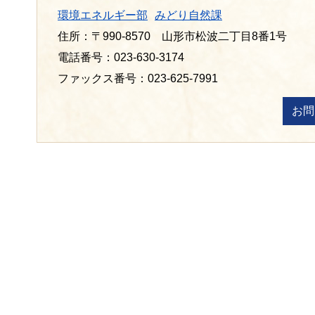
環境エネルギー部
みどり自然課
住所：〒990-8570 山形市松波二丁目8番1号
電話番号：023-630-3174
ファックス番号：023-625-7991