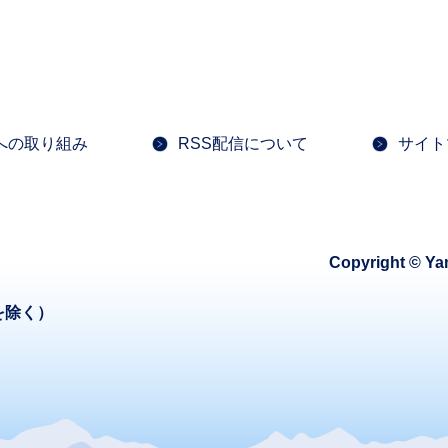
への取り組み
RSS配信について
サイト
Copyright © Ya
を除く）