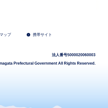
マップ
携帯サイト
法人番号5000020060003
magata Prefectural Government
All Rights Reserved.