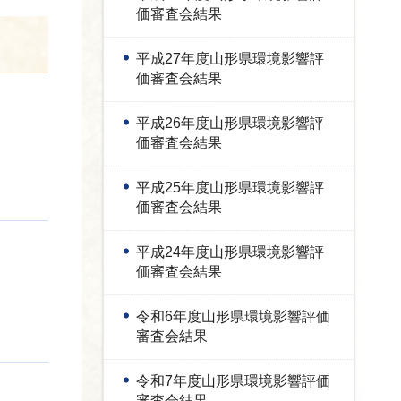
価審査会結果
平成27年度山形県環境影響評
価審査会結果
平成26年度山形県環境影響評
価審査会結果
平成25年度山形県環境影響評
価審査会結果
平成24年度山形県環境影響評
価審査会結果
令和6年度山形県環境影響評価
審査会結果
令和7年度山形県環境影響評価
審査会結果