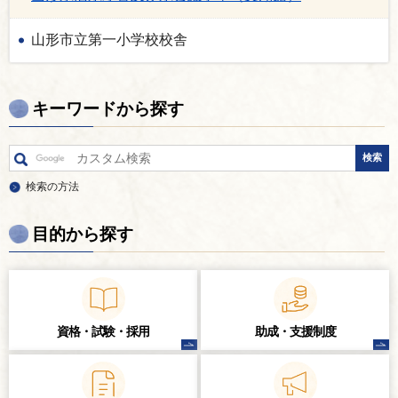
山形市立第一小学校校舎
キーワードから探す
検索の方法
目的から探す
資格・試験・
採用
助成・支援制度