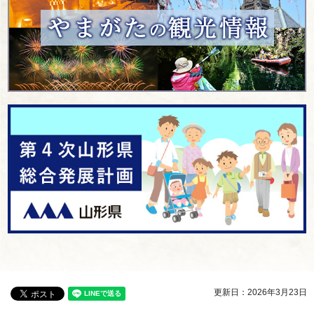
更新日：2026年3月23日