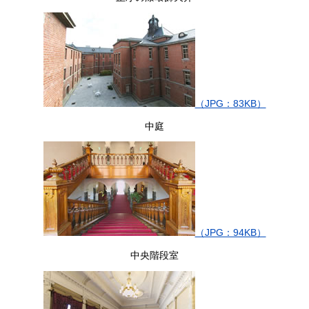
（JPG：83KB）
中庭
（JPG：94KB）
中央階段室