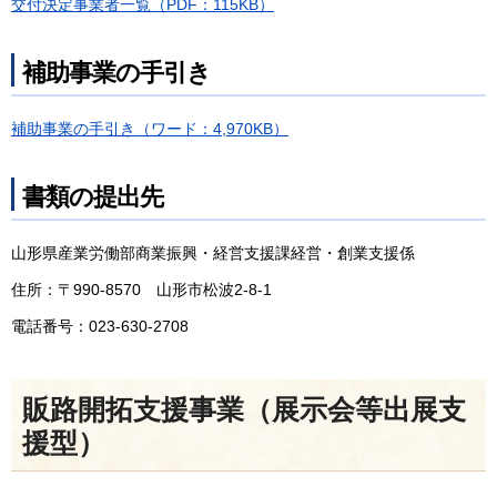
交付決定事業者一覧（PDF：115KB）
補助事業の手引き
補助事業の手引き（ワード：4,970KB）
書類の提出先
山形県産業労働部商業振興・経営支援課経営・創業支援係
住所：〒990-8570 山形市松波2-8-1
電話番号：023-630-2708
販路開拓支援事業（展示会等出展支
援型）