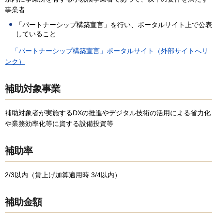
事業者
「パートナーシップ構築宣言」を行い、ポータルサイト上で公表
していること
「パートナーシップ構築宣言」ポータルサイト（外部サイトへリ
ンク）
補助対象事業
補助対象者が実施するDXの推進やデジタル技術の活用による省力化
や業務効率化等に資する設備投資等
補助率
2/3以内（賃上げ加算適用時 3/4以内）
補助金額