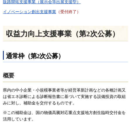
販路開拓支援事業（展示会等出展支援型）
イノベーション創出支援事業
（受付終了）
収益力向上支援事業（第2次公募）
通常枠（第2次公募）
概要
県内の中小企業・小規模事業者等が経営革新計画などの各種計画又
は省エネ診断による診断報告書に基づいて実施する設備投資の取組
みに対し、補助金を交付するものです。
※この補助金は、国の物価高騰対応重点支援地方創生臨時交付金を
活用しています。