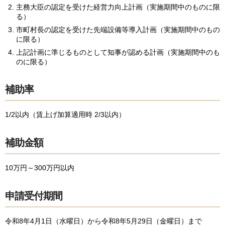
主務大臣の認定を受けた経営力向上計画（実施期間中のものに限
る）
市町村長の認定を受けた先端設備等導入計画（実施期間中のもの
に限る）
上記計画に準じるものとして知事が認める計画（実施期間中のも
のに限る）
補助率
1/2以内（賃上げ加算適用時 2/3以内）
補助金額
10万円～300万円以内
申請受付期間
令和8年4月1日（水曜日）から令和8年5月29日（金曜日）まで