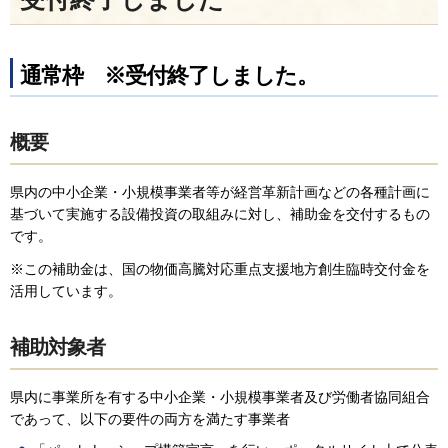
通常枠 ※受付終了しました。
概要
県内の中小企業・小規模事業者等が経営革新計画などの各種計画に
基づいて実施する設備投資の取組みに対し、補助金を交付するもの
です。
※この補助金は、国の物価高騰対応重点支援地方創生臨時交付金を
活用しています。
補助対象者
県内に事業所を有する中小企業・小規模事業者及び労働者協同組合
であって、以下の要件の両方を満たす事業者