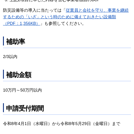
防災設備等の導入に当たっては「
従業員と会社を守り、事業を継続
するための「いざ」という時のために備えておきたい設備類
（PDF：1,356KB）
」も参照してください。
補助率
2/3以内
補助金額
10万円～50万円以内
申請受付期間
令和8年4月1日（水曜日）から令和8年5月29日（金曜日）まで