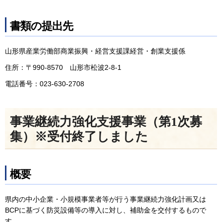
書類の提出先
山形県産業労働部商業振興・経営支援課経営・創業支援係
住所：〒990-8570 山形市松波2-8-1
電話番号：023-630-2708
事業継続力強化支援事業（第1次募
集）※受付終了しました
概要
県内の中小企業・小規模事業者等が行う事業継続力強化計画又は
BCPに基づく防災設備等の導入に対し、補助金を交付するもので
す。