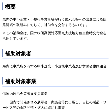
概要
県内の中小企業・小規模事業者等が行う展示会等への出展による販
路開拓の取組みに対して、補助金を交付するものです。
※この補助金は、国の物価高騰対応重点支援地方創生臨時交付金を
活用しています。
補助対象者
県内に事業所を有する中小企業・小規模事業者及び労働者協同組合
補助対象事業
①国内展示会等出展支援事業
国内で開催される展示会・商談会等に出展し、自社の製品・サ
ービス等の販路開拓・拡大に取組む事業