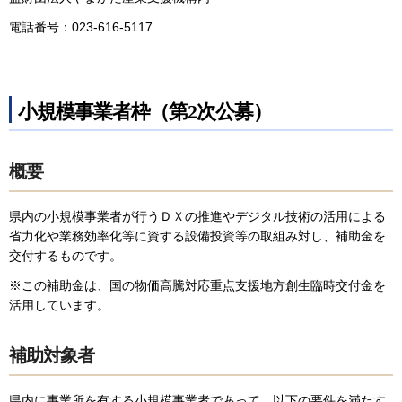
電話番号：023-616-5117
小規模事業者枠（第2次公募）
概要
県内の小規模事業者が行うＤＸの推進やデジタル技術の活用による
省力化や業務効率化等に資する設備投資等の取組み対し、補助金を
交付するものです。
※この補助金は、国の物価高騰対応重点支援地方創生臨時交付金を
活用しています。
補助対象者
県内に事業所を有する小規模事業者であって、以下の要件を満たす