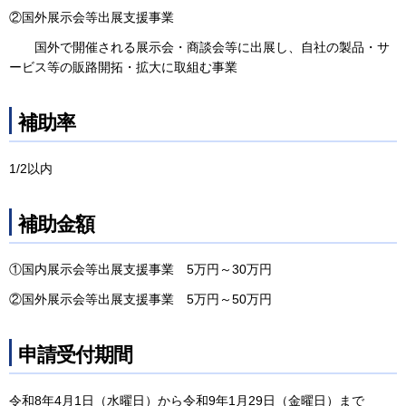
②国外展示会等出展支援事業
国外で開催される展示会・商談会等に出展し、自社の製品・サ
ービス等の販路開拓・拡大に取組む事業
補助率
1/2以内
補助金額
①国内展示会等出展支援事業 5万円～30万円
②国外展示会等出展支援事業 5万円～50万円
申請受付期間
令和8年4月1日（水曜日）から令和9年1月29日（金曜日）まで