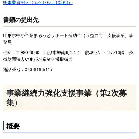
明事業者用＞（エクセル：103KB）
書類の提出先
山形県中小企業まるっとサポート補助金（収益力向上支援事業）事
務局
住所：〒990-8580 山形市城南町1-1-1 霞城セントラル13階 公
益財団法人やまがた産業支援機構内
電話番号：023-616-5117
事業継続力強化支援事業（第2次募
集）
概要