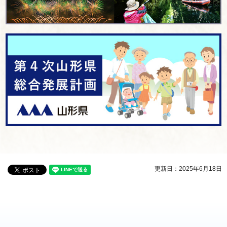
更新日：2025年6月18日