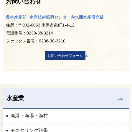
お問い合わせ
農林水産部
水産技術振興センター内水面水産研究部
住所：〒992-0063 米沢市泉町1-4-12
電話番号：0238-38-3214
ファックス番号：0238-38-3216
水産業
漁港・漁場・漁村
モニタリング結果