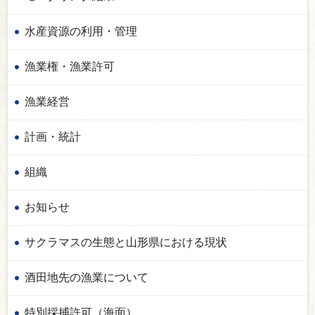
水産資源の利用・管理
漁業権・漁業許可
漁業経営
計画・統計
組織
お知らせ
サクラマスの生態と山形県における現状
酒田地先の漁業について
特別採捕許可（海面）