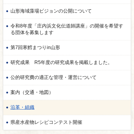
山形海域藻場ビジョンの公開について
令和8年度「庄内浜文化伝道師講座」の開催を希望す
る団体を募集します
第7回寒鱈まつりin山形
研究成果 R5年度の研究成果を掲載しました。
公的研究費の適正な管理・運営について
案内（交通・地図）
沿革・組織
県産水産物レシピコンテスト開催