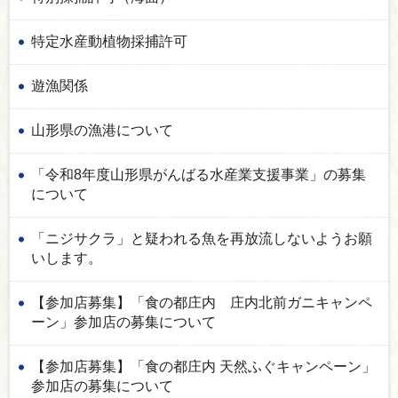
特定水産動植物採捕許可
遊漁関係
山形県の漁港について
「令和8年度山形県がんばる水産業支援事業」の募集
について
「ニジサクラ」と疑われる魚を再放流しないようお願
いします。
【参加店募集】「食の都庄内 庄内北前ガニキャンペ
ーン」参加店の募集について
【参加店募集】「食の都庄内 天然ふぐキャンペーン」
参加店の募集について