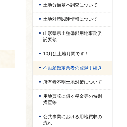
土地分類基本調査について
土地対策関連情報について
山形県県土整備部用地事務委
託要領
10月は土地月間です！
不動産鑑定業者の登録手続き
所有者不明土地対策について
用地買収に係る税金等の特別
措置等
公共事業における用地買収の
流れ