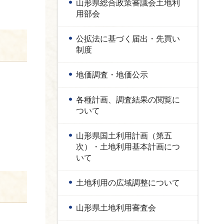
山形県総合政策審議会土地利
用部会
公拡法に基づく届出・先買い
制度
地価調査・地価公示
各種計画、調査結果の閲覧に
ついて
山形県国土利用計画（第五
次）・土地利用基本計画につ
いて
土地利用の広域調整について
山形県土地利用審査会