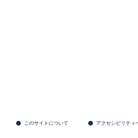
このサイトについて
アクセシビリティ