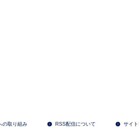
への取り組み
RSS配信について
サイト