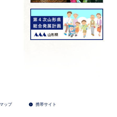
マップ
携帯サイト