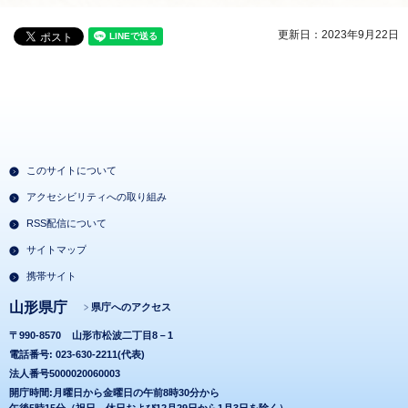
更新日：2023年9月22日
このサイトについて
アクセシビリティへの取り組み
RSS配信について
サイトマップ
携帯サイト
山形県庁
県庁へのアクセス
〒990-8570
山形市松波二丁目8－1
電話番号: 023-630-2211(代表)
法人番号5000020060003
開庁時間:月曜日から金曜日の午前8時30分から