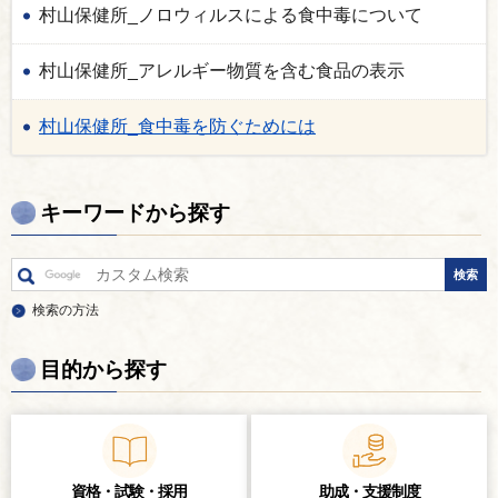
村山保健所_ノロウィルスによる食中毒について
村山保健所_アレルギー物質を含む食品の表示
村山保健所_食中毒を防ぐためには
キーワードから探す
検索の方法
目的から探す
資格・試験・
採用
助成・支援制度