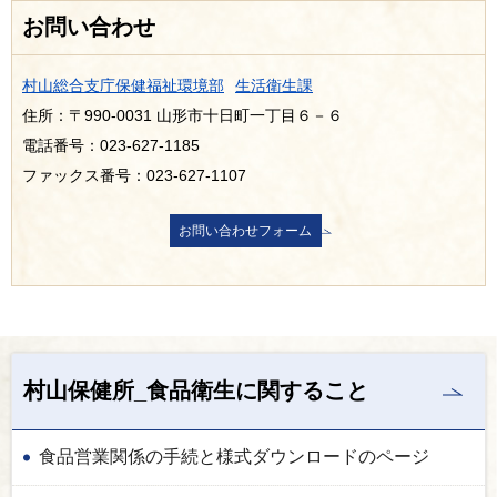
お問い合わせ
村山総合支庁保健福祉環境部
生活衛生課
住所：〒990-0031 山形市十日町一丁目６－６
電話番号：023-627-1185
ファックス番号：023-627-1107
村山保健所_食品衛生に関すること
食品営業関係の手続と様式ダウンロードのページ