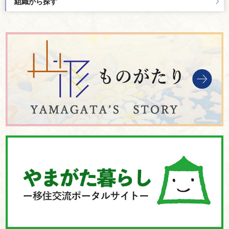
組織から探す