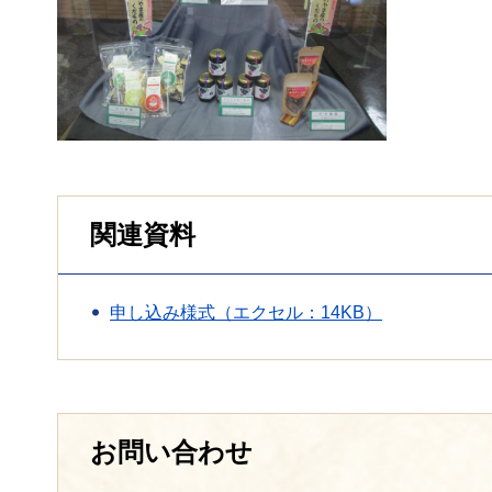
関連資料
申し込み様式（エクセル：14KB）
お問い合わせ