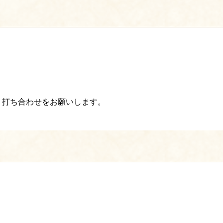
、打ち合わせをお願いします。