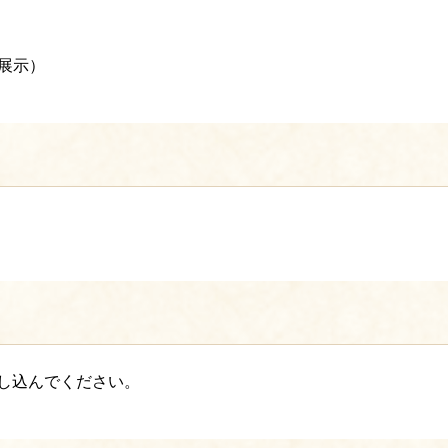
展示）
し込んでください。