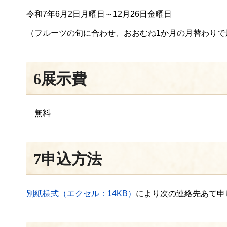
令和7年6月2日月曜日～12月26日金曜日
（フルーツの旬に合わせ、おおむね1か月の月替わりで
6展示費
無料
7申込方法
別紙様式（エクセル：14KB）
により次の連絡先あて申