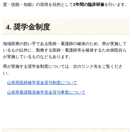
度・技能・知能）の習得を目的として
2年間の臨床研修
を行います。
4. 奨学金制度
地域医療の担い手である医師・看護師の確保のため、県が実施して
いるもの以外に、勤務する医師・看護師等を確保するため病院自ら
が実施しているものなどもあります。
県が実施する奨学金制度については、次のリンク先をご覧くださ
い。
山形県医師修学資金貸与制度について
山形県看護職員修学資金貸与事業について