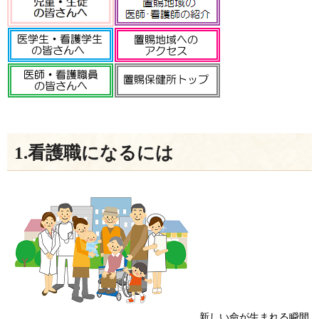
1.看護職になるには
新しい命が生まれる瞬間