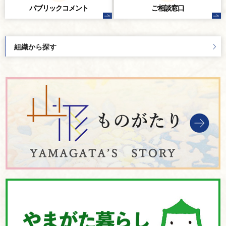
パブリック
コメント
ご相談窓口
組織から探す