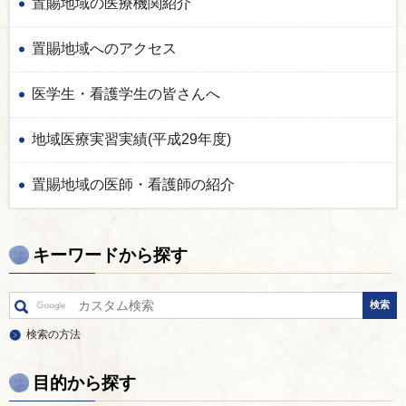
置賜地域の医療機関紹介
置賜地域へのアクセス
医学生・看護学生の皆さんへ
地域医療実習実績(平成29年度)
置賜地域の医師・看護師の紹介
キーワードから探す
検索の方法
目的から探す