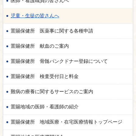
医師・看護職員の皆さんへ
児童・生徒の皆さんへ
置賜保健所 医薬事に関する各種申請
置賜保健所 献血のご案内
置賜保健所 骨髄バンクドナー登録について
置賜保健所 検査受付日と料金
難病の療養に関するサービスのご案内
置賜地域の医師・看護師の紹介
置賜保健所 地域医療・在宅医療情報トップページ