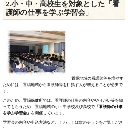
2.小・中・高校生を対象とした「看
護師の仕事を学ぶ学習会」
置賜地域の看護師等を増やす
ためには、置賜地域から看護師等を目指す人が増えることが必要で
す。
このため、置賜保健所では、看護師の仕事の内容ややりがい等を知
ってもらうため、置賜地域の小・中学校及び高校で
「看護師の仕事
を学ぶ学習会」
を開催しています。
学習会の内容や申込方法など、くわしくは次のチラシをご覧くださ