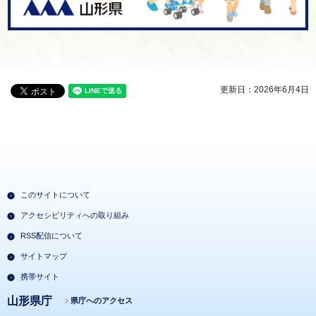
更新日：2026年6月4日
このサイトについて
アクセシビリティへの取り組み
RSS配信について
サイトマップ
携帯サイト
山形県庁
県庁へのアクセス