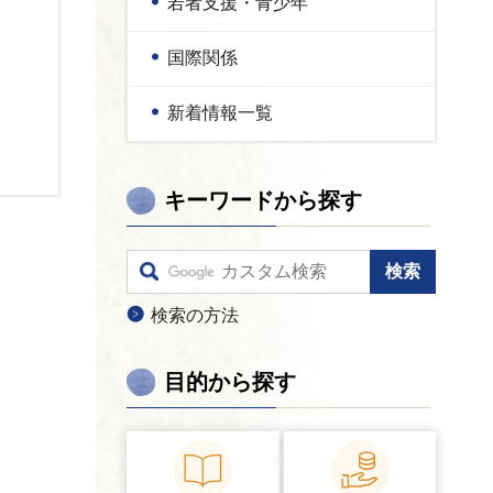
若者支援・青少年
国際関係
新着情報一覧
キーワードから探す
検索の方法
目的から探す