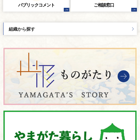
パブリック
コメント
ご相談窓口
組織から探す