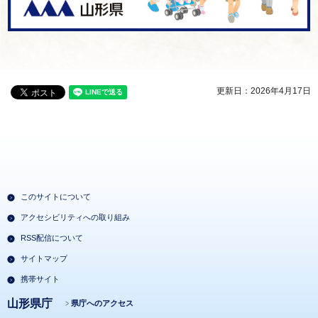
更新日：2026年4月17日
このサイトについて
アクセシビリティへの取り組み
RSS配信について
サイトマップ
携帯サイト
山形県庁
県庁へのアクセス