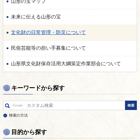
山形の宝マップ
未来に伝える山形の宝
文化財の日常管理・防災について
民俗芸能等の担い手募集について
山形県文化財保存活用大綱策定作業部会について
キーワードから探す
検索の方法
目的から探す