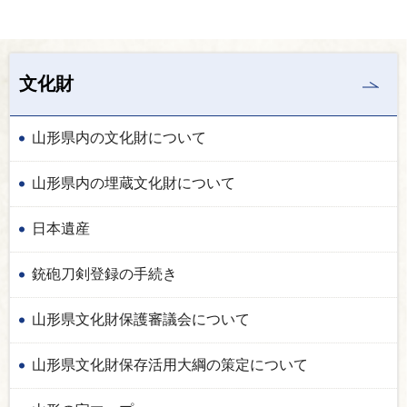
文化財
山形県内の文化財について
山形県内の埋蔵文化財について
日本遺産
銃砲刀剣登録の手続き
山形県文化財保護審議会について
山形県文化財保存活用大綱の策定について