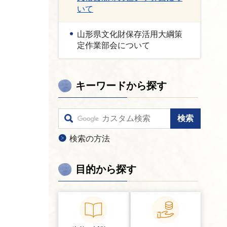
いて
山形県文化財保存活用大綱策
定作業部会について
キーワードから探す
検索の方法
目的から探す