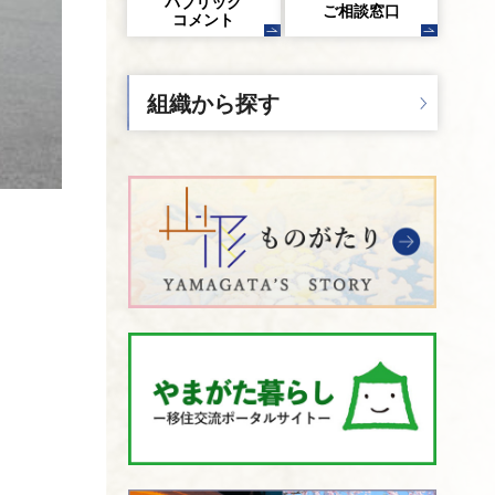
パブリック
ご相談窓口
コメント
組織から探す