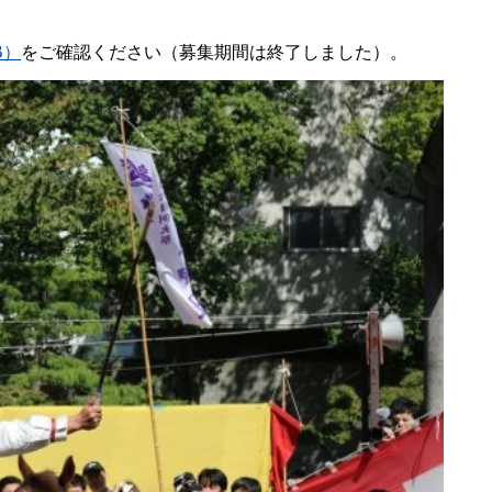
B）
をご確認ください（募集期間は終了しました）。